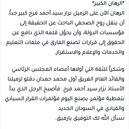
*الرهان الكبير*
الرهان الآن على الزميل نزار سيد أحمد فرح كبير جداً:
أن ينقل روح الصحفي الباحث عن الحقيقة إلى
مؤسسات الدولة، وأن يحوّل قلمه الذي دافع عن
الحقوق إلى قرارات تصنع الفارق في ملفات التعليم
والخدمات والإعلام والاستقرار.
وشكراً للثقة التي أولاها أعضاء المجلس الرئاسي
والقائد العام الفريق أول محمد حمدان دقلو لزميلنا
الأستاذ نزار سيد أحمد فرح. فأصبح الرجل الذي بدأ
بتغطية مؤتمر، يصنع اليوم مؤتمرات القرار السيادي
والقيادي في السودان الجديد.
نسأل الله لك التوفيق يارفيق.