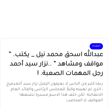
اعمدة
عبدالله اسحق محمد نيل _ يكتب. ”
مواقف ومشاهد ” ..نزار سيد أحمد
رجل المهمات الصعبة. !
ربما كثير من الناس لا يعرفون الزميل نزار سيد أحمدفرح
، الذي تم تعيينه وكيلاً للمجلس الرئاسي والقائد العام
الانتقالية. لكن خلف هذا الاسم مسيرة تصنعها
المواقف لا المناصب.