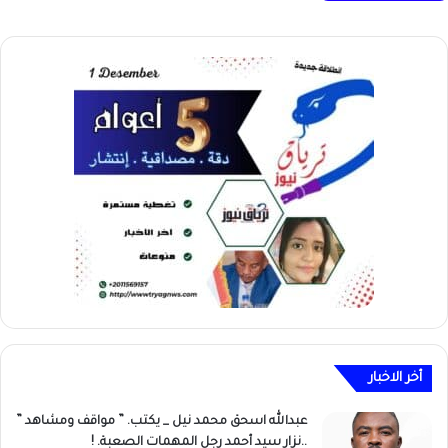
أخر الاخبار
عبدالله اسحق محمد نيل _ يكتب. ” مواقف ومشاهد ”
..نزار سيد أحمد رجل المهمات الصعبة. !