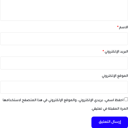
ل
ي
ق
*
الاسم
*
البريد الإلكتروني
*
الموقع الإلكتروني
احفظ اسمي، بريدي الإلكتروني، والموقع الإلكتروني في هذا المتصفح لاستخدامها
المرة المقبلة في تعليقي.