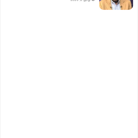
يونيو 8, 2026