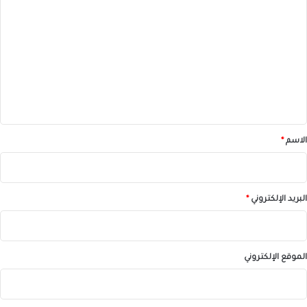
ل
ت
ع
ل
ي
ق
*
الاسم
*
البريد الإلكتروني
*
الموقع الإلكتروني