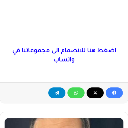
اضغط هنا للانضمام الى مجموعاتنا في
واتساب
الدكتور
رائد