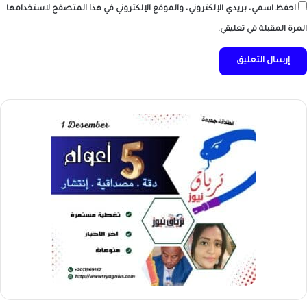
احفظ اسمي، بريدي الإلكتروني، والموقع الإلكتروني في هذا المتصفح لاستخدامها
المرة المقبلة في تعليقي.