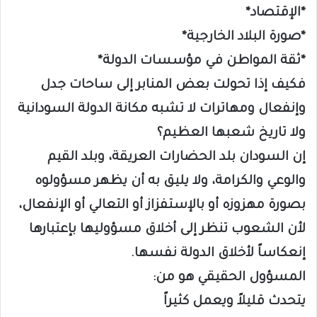
*الإقتصاد*
*صورة البلاد الخارجية*
*ثقة المواطن في مؤسسات الدولة*
فكيف إذا تحولت بعض المنابر إلى ساحات جدل
وإنفعال ومهاترات لا تشبه مكانة الدولة السودانية
ولا تاريخ شعبها العظيم؟
إن السودان بلد الحضارات العريقة، وبلد القيم
والوعي والكرامة، ولا يليق به أن يظهر مسؤولوه
بصورة مهزوزه أو بالإستفزاز أو التعالي أو الإنفعال،
لأن الشعوب تنظر إلى أخلاق مسؤوليها بإعتبارها
إنعكاساً لأخلاق الدولة نفسها.
المسؤول الحقيقي هو من:
يتحدث قليلاً ويعمل كثيراً