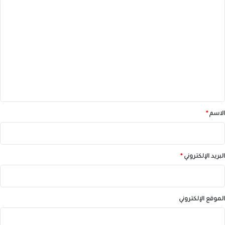
ا
ل
ت
ع
ل
ي
ق
*
الاسم
*
البريد الإلكتروني
*
الموقع الإلكتروني