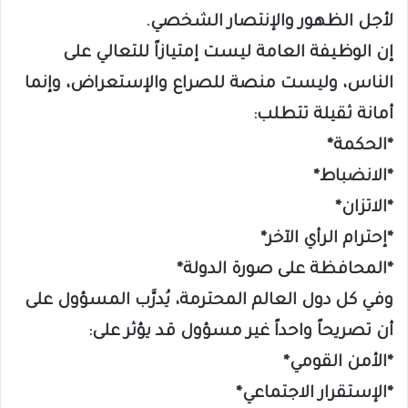
لأجل الظهور والإنتصار الشخصي.
إن الوظيفة العامة ليست إمتيازاً للتعالي على
الناس، وليست منصة للصراع والإستعراض، وإنما
أمانة ثقيلة تتطلب:
*الحكمة*
*الانضباط*
*الاتزان*
*إحترام الرأي الآخر*
*المحافظة على صورة الدولة*
وفي كل دول العالم المحترمة، يُدرَّب المسؤول على
أن تصريحاً واحداً غير مسؤول قد يؤثر على:
*الأمن القومي*
*الإستقرار الاجتماعي*