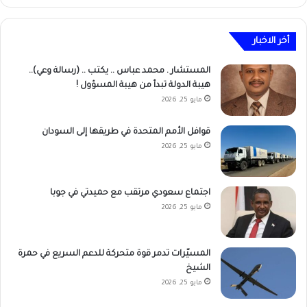
أخر الاخبار
المستشار . محمد عباس .. يكتب .. (رسالة وعي)..
هيبة الدولة تبدأ من هيبة المسؤول !
مايو 25, 2026
قوافل الأمم المتحدة في طريقها إلى السودان
مايو 25, 2026
اجتماع سعودي مرتقب مع حميدتي في جوبا
مايو 25, 2026
المسيّرات تدمر قوة متحركة للدعم السريع في حمرة
الشيخ
مايو 25, 2026