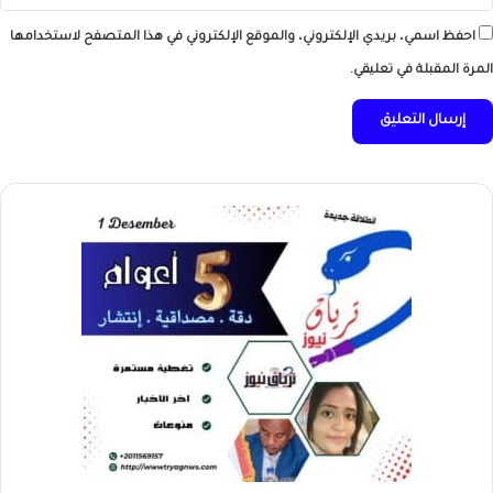
احفظ اسمي، بريدي الإلكتروني، والموقع الإلكتروني في هذا المتصفح لاستخدامها
المرة المقبلة في تعليقي.