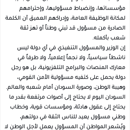
مؤسساتها، وإنضباط مسؤوليها، وإحترامهم
لمكانة الوظيفة العامة، وإدراكهم العميق أن الكلمة
الصادرة من مسؤول قد تبني وطناً أو تهز ثقة
شعب بأكمله.
إن الوزير والمسؤول التنفيذي في أي دولة ليس
ناشطاً سياسياً، ولا نجماً إعلامياً، ولا طرفاً في
معارك المنصات والبرامج التلفزيونية، بل هو رجل
دولة يحمل على كتفيه مسؤولية الأمن القومي،
وهيبة الوطن، وصورة السودان أمام شعبه والعالم.
السودان اليوم لا يحتاج إلى أصوات مرتفعة بقدر ما
يحتاج إلى عقول هادئة، ومؤسسات قوية، وخطاب
وطني مسؤول يعيد للناس الثقة في دولتهم،
ويُشعر المواطن أن المسؤول يعمل لأجل الوطن لا