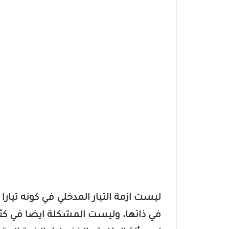
ليست ازمة التيار المدخلي في كونه تيار
في ذاتها، وليست المشكلة ايضا في 