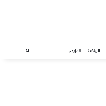
الرياضة
المزيد
بحث عن