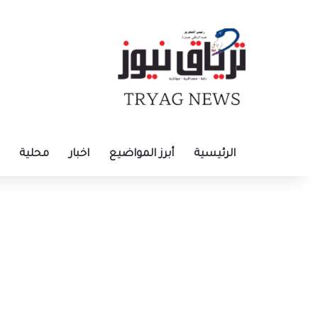
الرئيسية
أبرز المواضيع
اخبار
محلية