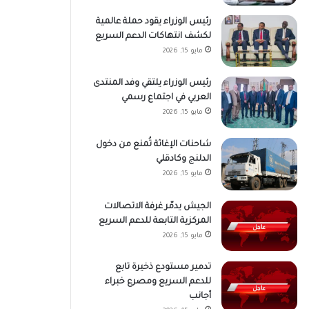
رئيس الوزراء يقود حملة عالمية
لكشف انتهاكات الدعم السريع
مايو 15, 2026
رئيس الوزراء يلتقي وفد المنتدى
العربي في اجتماع رسمي
مايو 15, 2026
شاحنات الإغاثة تُمنع من دخول
الدلنج وكادقلي
مايو 15, 2026
الجيش يدمّر غرفة الاتصالات
المركزية التابعة للدعم السريع
مايو 15, 2026
تدمير مستودع ذخيرة تابع
للدعم السريع ومصرع خبراء
أجانب