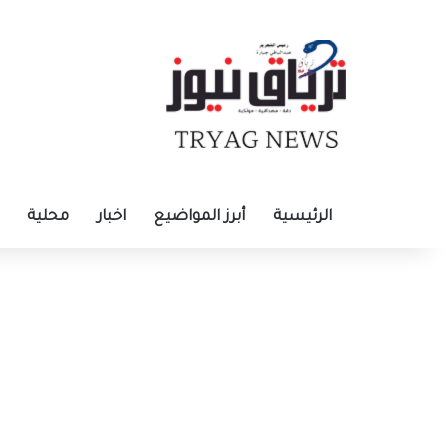
الرئيسية
أبرز المواضيع
اخبار
محلية