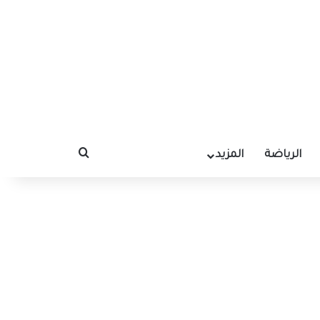
الرياضة
المزيد
بحث عن