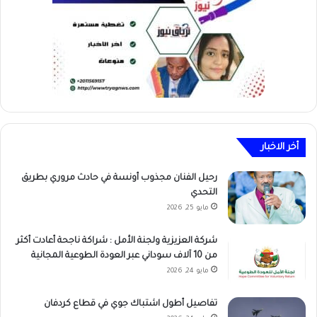
أخر الاخبار
رحيل الفنان مجذوب أونسة في حادث مروري بطريق
التحدي
مايو 25, 2026
شركة العزيزية ولجنة الأمل : شراكة ناجحة أعادت أكثر
من 10 آلاف سوداني عبر العودة الطوعية المجانية
مايو 24, 2026
تفاصيل أطول اشتباك جوي في قطاع كردفان