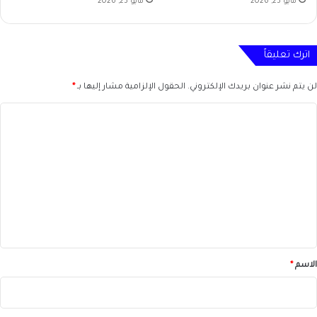
مايو 23, 2026
مايو 23, 2026
اترك تعليقاً
لن يتم نشر عنوان بريدك الإلكتروني.
الحقول الإلزامية مشار إليها بـ
*
ا
ل
ت
ع
ل
ي
ق
*
الاسم
*