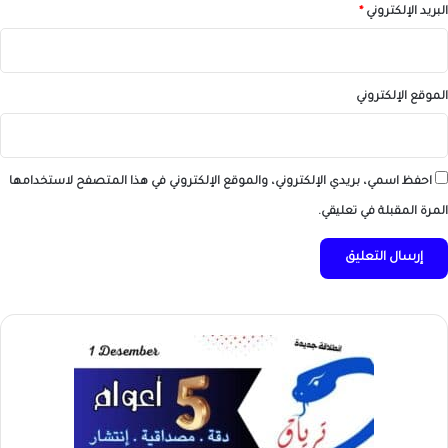
البريد الإلكتروني
*
الموقع الإلكتروني
احفظ اسمي، بريدي الإلكتروني، والموقع الإلكتروني في هذا المتصفح لاستخدامها
المرة المقبلة في تعليقي.