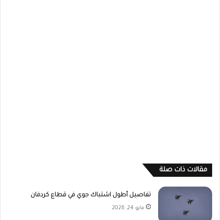
مقالات ذات صلة
تفاصيل أطول اشتباك جوي في قطاع كردفان
مايو 24, 2026