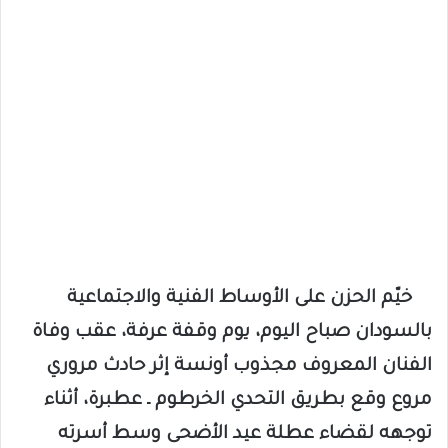
خيّم الحزن على الأوساط الفنية والاجتماعية
بالسودان صباح اليوم، يوم وقفة عرفة، عقب وفاة
الفنان المعروف مجذوب أونسة إثر حادث مروري
مروع وقع بطريق التحدي الخرطوم ـ عطبرة، أثناء
توجهه لقضاء عطلة عيد الأضحى وسط أسرته