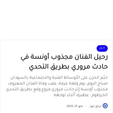
اخبار
رحيل الفنان مجذوب أونسة في
حادث مروري بطريق التحدي
خيّم الحزن على الأوساط الفنية والاجتماعية بالسودان
صباح اليوم، يوم وقفة عرفة، عقب وفاة الفنان المعروف
مجذوب أونسة إثر حادث مروري مروع وقع بطريق التحدي
الخرطوم ـ عطبرة، أثناء توجهه
ترياق نيوز
مايو 25, 2026