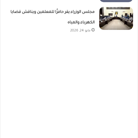
مجلس الوزراء يقر حافزًا للمعلمين ويناقش قضايا
الكهرباء والمياه
مايو 24, 2026