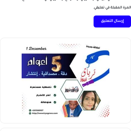
المرة المقبلة في تعليقي.