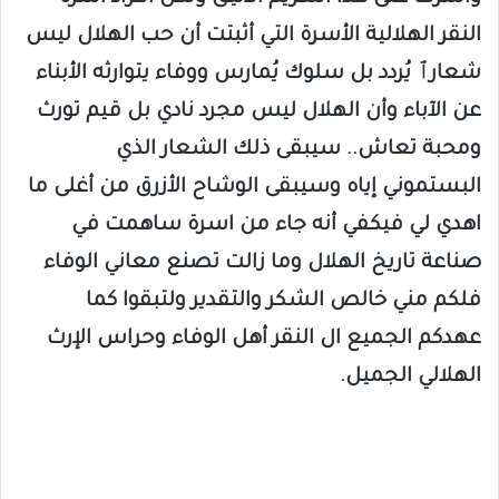
النقر الهلالية الأسرة التي أثبتت أن حب الهلال ليس
شعارٱ يُردد بل سلوك يُمارس ووفاء يتوارثه الأبناء
عن الآباء وأن الهلال ليس مجرد نادي بل قيم تورث
ومحبة تعاش.. سيبقى ذلك الشعار الذي
البستموني إياه وسيبقى الوشاح الأزرق من أغلى ما
اهدي لي فيكفي أنه جاء من اسرة ساهمت في
صناعة تاريخ الهلال وما زالت تصنع معاني الوفاء
فلكم مني خالص الشكر والتقدير ولتبقوا كما
عهدكم الجميع ال النقر أهل الوفاء وحراس الإرث
الهلالي الجميل.