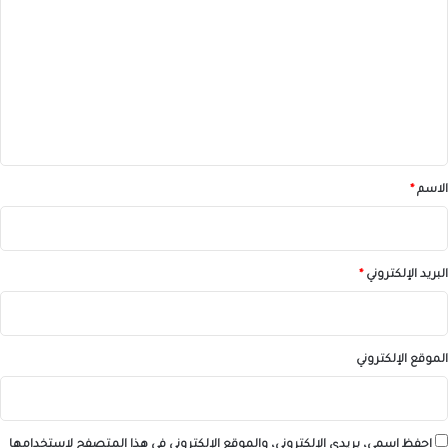
ل
ت
ع
ل
ي
ق
*
الاسم
*
البريد الإلكتروني
*
الموقع الإلكتروني
احفظ اسمي، بريدي الإلكتروني، والموقع الإلكتروني في هذا المتصفح لاستخدامها