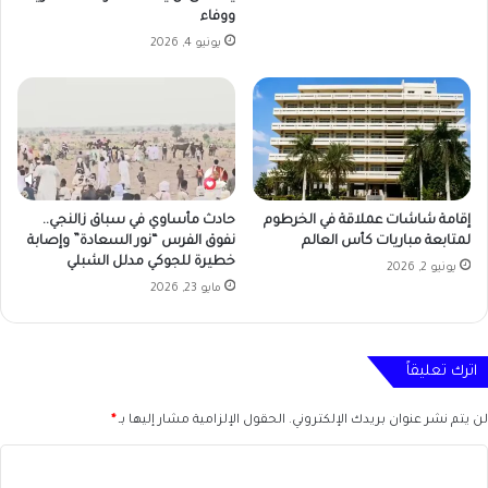
ووفاء
يونيو 4, 2026
إقامة شاشات عملاقة في الخرطوم
حادث مأساوي في سباق زالنجي..
لمتابعة مباريات كأس العالم
نفوق الفرس “نور السعادة” وإصابة
خطيرة للجوكي مدلل الشبلي
يونيو 2, 2026
مايو 23, 2026
اترك تعليقاً
لن يتم نشر عنوان بريدك الإلكتروني.
الحقول الإلزامية مشار إليها بـ
*
ا