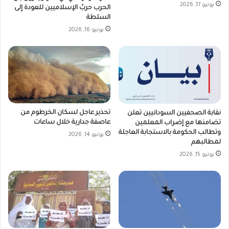
يونيو 17, 2026
الحرب حربُ الإسلاميين للعودة إلى
السلطة
يونيو 16, 2026
تحذير عاجل لسكان الخرطوم من
نقابة الصحفيين السودانيين تعلن
عاصفة جدارية خلال ساعات
تضامنها مع إضراب المعلمين
وتطالب الحكومة بالاستجابة العاجلة
يونيو 14, 2026
لمطالبهم
يونيو 15, 2026