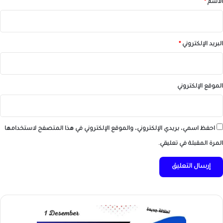
الاسم
*
البريد الإلكتروني
*
الموقع الإلكتروني
احفظ اسمي، بريدي الإلكتروني، والموقع الإلكتروني في هذا المتصفح لاستخدامها
المرة المقبلة في تعليقي.