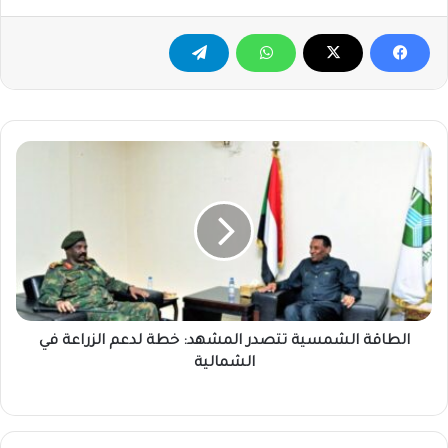
الطاقة
الشمسية
تتصدر
المشهد:
خطة
لدعم
الزراعة
في
الشمالية
الطاقة الشمسية تتصدر المشهد: خطة لدعم الزراعة في
الشمالية