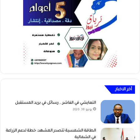
أخر الاخبار
التعايشي في الفاشر .. رسائل في بريد المستقبل
يونيو 18, 2026
الطاقة الشمسية تتصدر المشهد: خطة لدعم الزراعة
في الشمالية