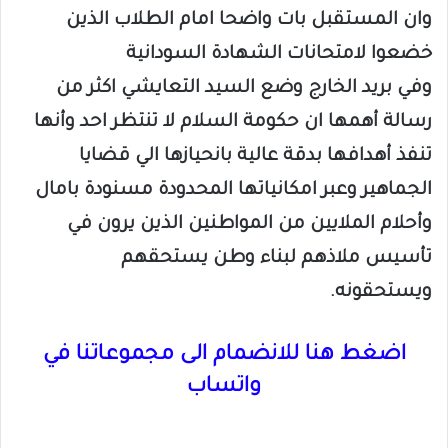
وان المستقبل بات واضحا امام الطلاب الذين
خضعوا لامتحانات الشهادة السودانية
وفي بريد الخارج وضع السيد التعايشي اكثر من
رسالة أهمها ان حكومة السلام لا تنتظر احد وأنها
تنفذ أهدافها بدقة عالية بانحيازها الي قضايا
الجماهير وعبر امكانياتها المحدودة مسنودة بامال
وأحلام الملايين من المواطنين الذين يرون في
تأسيس ملاذهم لبناء وطن يستحقهم
ويستحقونه.
اضغط هنا للانضمام الى مجموعاتنا في
واتساب