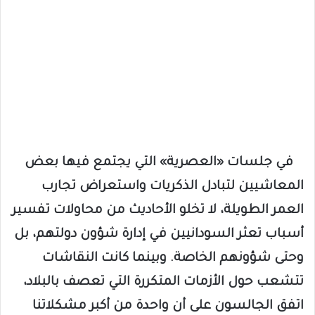
في جلسات «العصرية» التي يجتمع فيها بعض
المعاشيين لتبادل الذكريات واستعراض تجارب
العمر الطويلة، لا تخلو الأحاديث من محاولات تفسير
أسباب تعثر السودانيين في إدارة شؤون دولتهم، بل
وحتى شؤونهم الخاصة. وبينما كانت النقاشات
تتشعب حول الأزمات المتكررة التي تعصف بالبلاد،
اتفق الجالسون على أن واحدة من أكبر مشكلاتنا