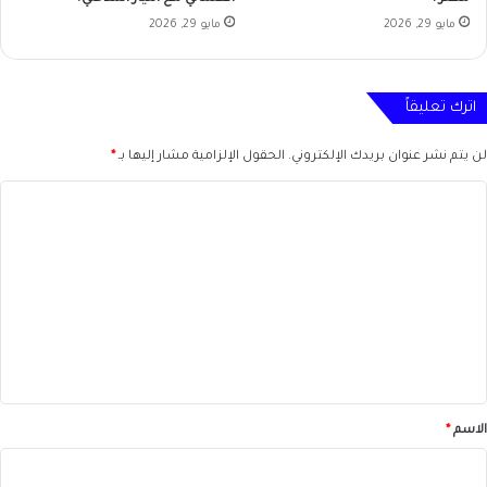
مايو 29, 2026
مايو 29, 2026
اترك تعليقاً
لن يتم نشر عنوان بريدك الإلكتروني.
الحقول الإلزامية مشار إليها بـ
*
ا
ل
ت
ع
ل
ي
ق
*
الاسم
*