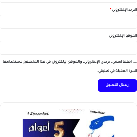
البريد الإلكتروني
*
الموقع الإلكتروني
احفظ اسمي، بريدي الإلكتروني، والموقع الإلكتروني في هذا المتصفح لاستخدامها
المرة المقبلة في تعليقي.