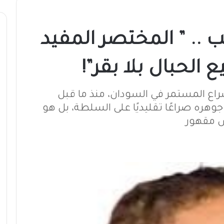
 .. ” المختصر المفيد
 الحبال بلا بقر”!
صراع المستمر في السودان، منذ ما قبل
وهره صراعًا تقليديًا على السلطة، بل هو
ش مقهور