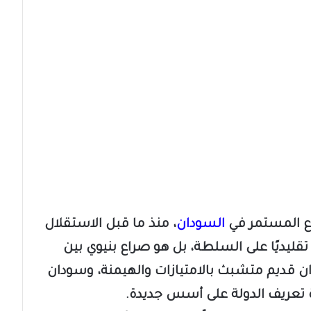
راع المستمر في
السودان
، منذ ما قبل الاستقلال
قليديًا على السلطة، بل هو صراع بنيوي بين
قديم متشبث بالامتيازات والهيمنة، وسودان
دة تعريف الدولة على أسس جديدة.