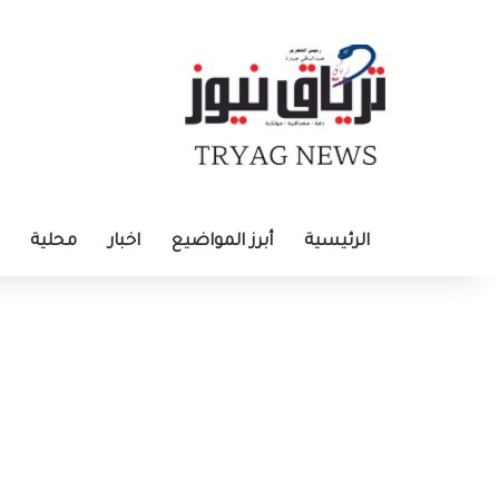
الرئيسية
أبرز المواضيع
اخبار
محلية