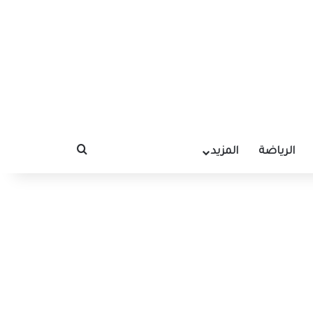
الرياضة
المزيد
بحث عن