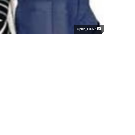
Oplus_131072