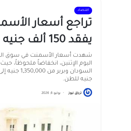
اقتصاد
تراجع أسعار الأسم
يفقد 150 ألف جنيه في سوق السجانة
شهدت أسعار الأسمنت في سوق السجان
اليوم الإثنين، انخفاضاً ملحوظاً،
جنيه للطن.
ترياق نيوز
يوليو 6, 2026