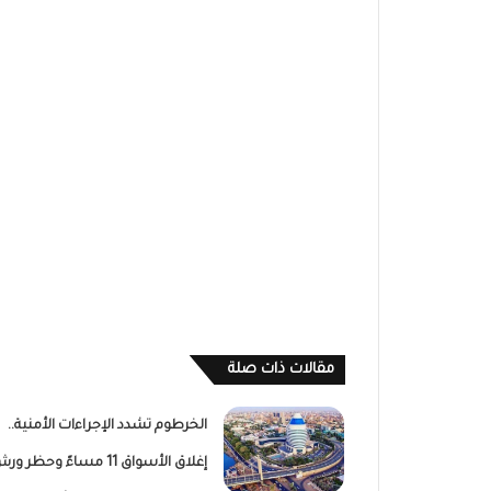
مقالات ذات صلة
الخرطوم تشدد الإجراءات الأمنية..
إغلاق الأسواق 11 مساءً وحظر و