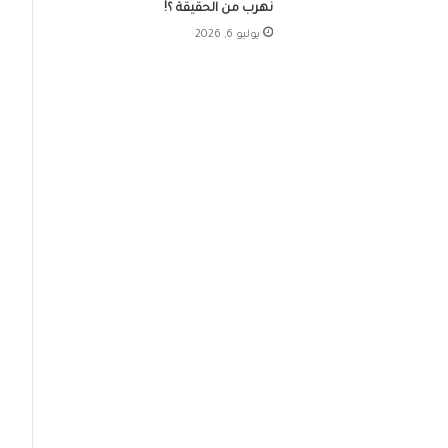
نهرب من الحقيقة ؟!
يوليو 6, 2026