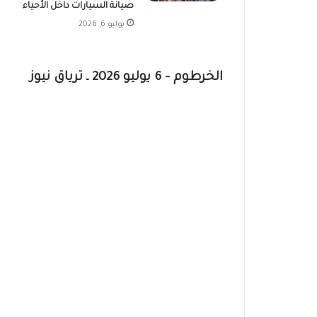
صيانة السيارات داخل الأحياء
يوليو 6, 2026
الخرطوم – 6 يوليو 2026 ـ ترياق نيوز