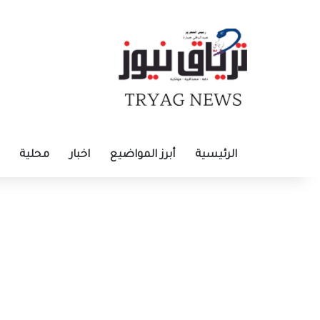
الرئيسية
أبرز المواضيع
اخبار
محلية