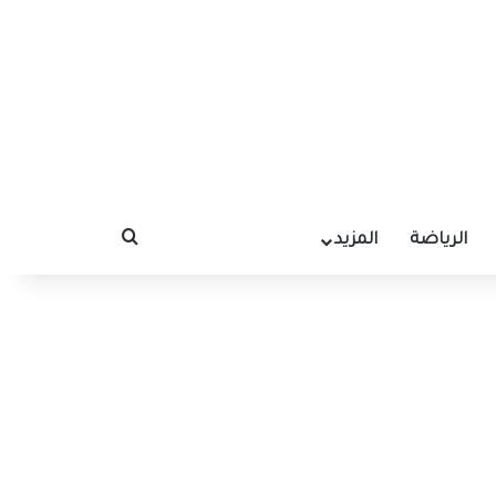
الرياضة
المزيد
بحث عن