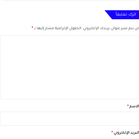
اترك تعليقاً
لن يتم نشر عنوان بريدك الإلكتروني.
الحقول الإلزامية مشار إليها بـ
*
ا
ل
ت
ع
ل
ي
ق
*
الاسم
*
البريد الإلكتروني
*