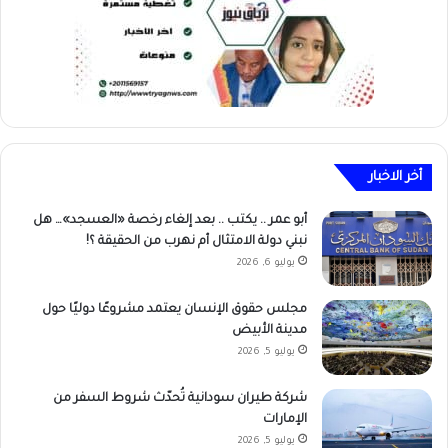
أخر الاخبار
أبو عمر .. يكتب .. بعد إلغاء رخصة «العسجد»… هل
نبني دولة الامتثال أم نهرب من الحقيقة ؟!
يوليو 6, 2026
مجلس حقوق الإنسان يعتمد مشروعًا دوليًا حول
مدينة الأبيض
يوليو 5, 2026
شركة طيران سودانية تُحدّث شروط السفر من
الإمارات
يوليو 5, 2026