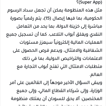
(Super App)؟
مثل هذه المنظومة يمكن أن تجعل سداد الرسوم
الحكومية، بما فيها إيصال (15)، يتم رقمياً بصورة
مباشرة إلى خزينة الدولة، بما يحد من التعامل
النقدي ويغلق أبواب التلاعب. كما أن تسجيل جميع
العمليات المالية إلكترونياً سيعزز مستويات
الشفافية والامتثال، ويدعم فرص الحصول على
الاعتمادات والتراخيص الدولية، بما في ذلك
متطلبات الامتثال التي تفتح أبواب التجارة مع
العالم.
ويبقى السؤال الأخير موجهاً إلى القائمين على أمر
الوزارة، وإلى شركاء القطاع المالي، وإلى جميع
المختصين: ألا يحق للسودان أن يمتلك منظومة