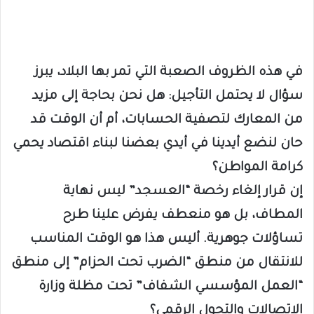
في هذه الظروف الصعبة التي تمر بها البلاد، يبرز
سؤال لا يحتمل التأجيل: هل نحن بحاجة إلى مزيد
من المعارك لتصفية الحسابات، أم أن الوقت قد
حان لنضع أيدينا في أيدي بعضنا لبناء اقتصاد يحمي
كرامة المواطن؟
إن قرار إلغاء رخصة “العسجد” ليس نهاية
المطاف، بل هو منعطف يفرض علينا طرح
تساؤلات جوهرية. أليس هذا هو الوقت المناسب
للانتقال من منطق “الضرب تحت الحزام” إلى منطق
“العمل المؤسسي الشفاف” تحت مظلة وزارة
الاتصالات والتحول الرقمي؟