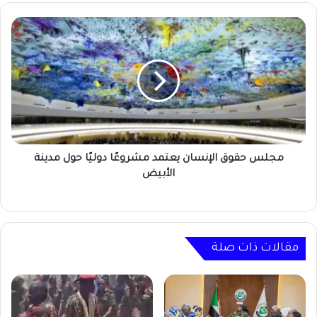
مجلس
حقوق
الإنسان
يعتمد
مشروعًا
دوليًا
حول
مدينة
الأبيض
مجلس حقوق الإنسان يعتمد مشروعًا دوليًا حول مدينة
الأبيض
مقالات ذات صلة