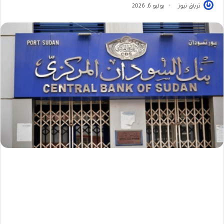
ترياق نيوز
يوليو 6, 2026