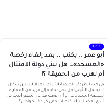
اقتصاد
أبو عمر .. يكتب .. بعد إلغاء رخصة
«العسجد»… هل نبني دولة الامتثال
أم نهرب من الحقيقة ؟!
في هذه الظروف الصعبة التي تمر بها البلاد، يبرز سؤال
لا يحتمل التأجيل: هل نحن بحاجة إلى مزيد من المعارك
لتصفية الحسابات، أم أن الوقت قد حان لنضع أيدينا في
أيدي بعضنا لبناء اقتصاد يحمي كرامة المواطن؟