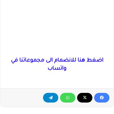
اضغط هنا للانضمام الى مجموعاتنا في
واتساب