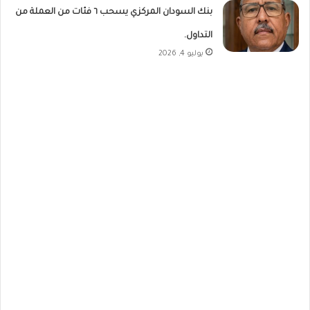
بنك السودان المركزي يسحب ٦ فئات من العملة من
التداول.
يوليو 4, 2026