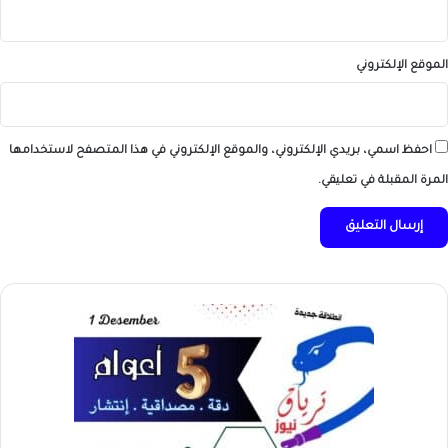
الموقع الإلكتروني
احفظ اسمي، بريدي الإلكتروني، والموقع الإلكتروني في هذا المتصفح لاستخدامها
المرة المقبلة في تعليقي.