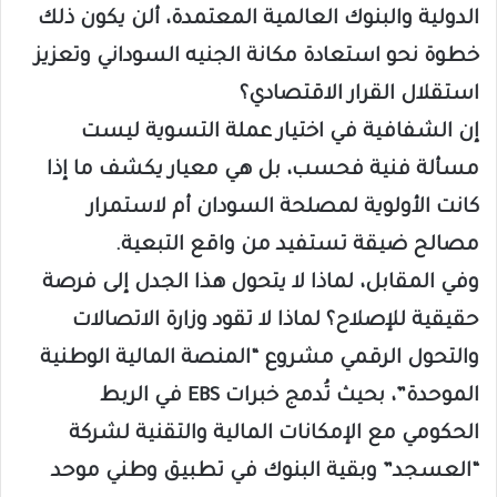
الدولية والبنوك العالمية المعتمدة، ألن يكون ذلك
خطوة نحو استعادة مكانة الجنيه السوداني وتعزيز
استقلال القرار الاقتصادي؟
إن الشفافية في اختيار عملة التسوية ليست
مسألة فنية فحسب، بل هي معيار يكشف ما إذا
كانت الأولوية لمصلحة السودان أم لاستمرار
مصالح ضيقة تستفيد من واقع التبعية.
وفي المقابل، لماذا لا يتحول هذا الجدل إلى فرصة
حقيقية للإصلاح؟ لماذا لا تقود وزارة الاتصالات
والتحول الرقمي مشروع “المنصة المالية الوطنية
الموحدة”، بحيث تُدمج خبرات EBS في الربط
الحكومي مع الإمكانات المالية والتقنية لشركة
“العسجد” وبقية البنوك في تطبيق وطني موحد