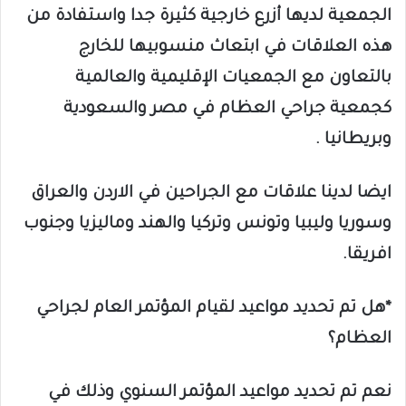
الجمعية لديها أزرع خارجية كثيرة جدا واستفادة من
هذه العلاقات في ابتعاث منسوبيها للخارج
بالتعاون مع الجمعيات الإقليمية والعالمية
كجمعية جراحي العظام في مصر والسعودية
وبريطانيا .
ايضا لدينا علاقات مع الجراحين في الاردن والعراق
وسوريا وليبيا وتونس وتركيا والهند وماليزيا وجنوب
افريقا.
*هل تم تحديد مواعيد لقيام المؤتمر العام لجراحي
العظام؟
نعم تم تحديد مواعيد المؤتمر السنوي وذلك في