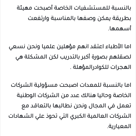
بالنسبة للمستشفيات الخاصة أصبحت مهيئة
بطريقة يمكن وصفها بالمناسبة وارتفعت
أسهمها.
اما الأطباء اعتقد انهم مؤهلين علميا ونحن نسعي
لصقلهم بصورة أكبر بالتدريب لكن المشكلة هي
الهجرات للكوادرالمؤهلة .
اما بالنسبة للمعدات اصبحت مسؤولية الشركات
الخاصة وحاليا هنالك عدد من الشركات الوطنية
تعمل في المجال ونحن نطالبها بالتعاقد مع
الشركات العالمية الكبري التي تحوذ علي الشهادات
المعيارية.