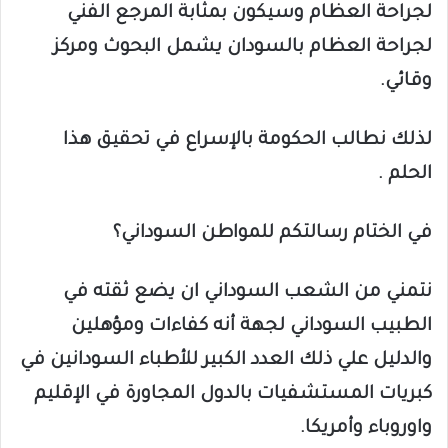
لجراحة العظام وسيكون بمثابة المرجع الفني
لجراحة العظام بالسودان يشمل البحوث ومركز
وقائي.
لذلك نطالب الحكومة بالإسراع في تحقيق هذا
الحلم .
في الختام رسالتكم للمواطن السوداني؟
نتمني من الشعب السوداني ان يضع ثقته في
الطبيب السوداني لجهة أنه كفاءات ومؤهلين
والدليل علي ذلك العدد الكبير للأطباء السودانين في
كبريات المستشفيات بالدول المجاورة في الإقليم
واوروباء وأمريكا.