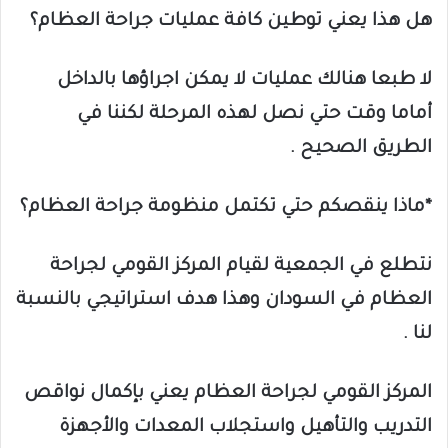
هل هذا يعني توطين كافة عمليات جراحة العظام؟
لا طبعا هنالك عمليات لا يمكن اجراؤها بالداخل
أماما وقت حتي نصل لهذه المرحلة لكننا في
الطريق الصحيح .
*ماذا ينقصكم حتي تكتمل منظومة جراحة العظام؟
نتطلع في الجمعية لقيام المركز القومي لجراحة
العظام في السودان وهذا هدف استراتيجي بالنسبة
لنا .
المركز القومي لجراحة العظام يعني بإكمال نواقص
التدريب والتأهيل واستجلاب المعدات والأجهزة