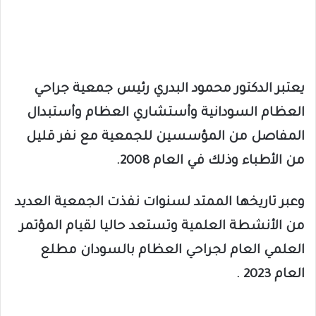
يعتبر الدكتور محمود البدري رئيس جمعية جراحي
العظام السودانية وأستشاري العظام وأستبدال
المفاصل من المؤسسين للجمعية مع نفر قليل
من الأطباء وذلك في العام 2008.
وعبر تاريخها الممتد لسنوات نفذت الجمعية العديد
من الأنشطة العلمية وتستعد حاليا لقيام المؤتمر
العلمي العام لجراحي العظام بالسودان مطلع
العام 2023 .