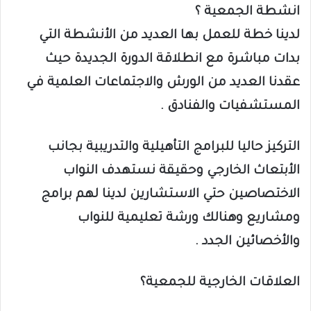
انشطة الجمعية ؟
لدينا خطة للعمل بها العديد من الأنشطة التي
بدات مباشرة مع انطلاقة الدورة الجديدة حيث
عقدنا العديد من الورش والاجتماعات العلمية في
المستشفيات والفنادق .
التركيز حاليا للبرامج التأهيلية والتدريبية بجانب
الأبتعاث الخارجي وحقيقة نستهدف النواب
الاختصاصين حتي الاستشارين لدينا لهم برامج
ومشاريع وهنالك ورشة تعليمية للنواب
والأخصائين الجدد .
العلاقات الخارجية للجمعية؟