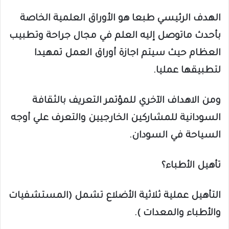
الهدف الرئيسي طبعا هو الأوراق العلمية الخاصة
بأحدث ماتوصل إليه العلم في مجال جراحة وتطبيب
العظام حيث سيتم اجازة أوراق العمل تمهيدا
لتطبيقها عمليا.
ومن الاهداف الآخري للمؤتمر التعريف بالثقافة
السودانية للمشاركين الخارجيين والتعرف علي أوجه
السياحة في السودان.
تأهيل الأطباء؟
التأهيل عملية ثلاثية الأضلاع تشمل (المستشفيات
والأطباء والمعدات ).