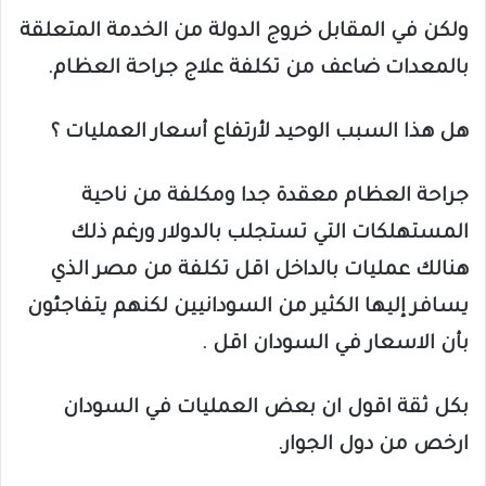
ولكن في المقابل خروج الدولة من الخدمة المتعلقة
بالمعدات ضاعف من تكلفة علاج جراحة العظام.
هل هذا السبب الوحيد لأرتفاع أسعار
العمليات ؟
جراحة العظام معقدة جدا ومكلفة من ناحية
المستهلكات التي تستجلب بالدولار ورغم ذلك
هنالك عمليات بالداخل اقل تكلفة من مصر الذي
يسافر إليها الكثير من السودانيين لكنهم يتفاجئون
بأن الاسعار في السودان اقل .
بكل ثقة اقول ان بعض العمليات في السودان
ارخص من دول الجوار.