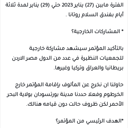
الفترة مابين (27) يناير 2023 حتي (29) يناير لمدة ثلاثة
أيام بفندق السلام روتانا .
* المشاركات الخارجية؟
بالتأكيد المؤتمر سيشهد مشاركة خارجية
للجمعيات النظيرة في عدد من الدول مصر الاردن
بريطانيا والعراق وتركيا وغيرها.
حاولنا ان نخرج عن المألوف بإقامة المؤتمر خارج
الخرطوم وفعلا حددنا مدينة بورتسودان بولاية البحر
الأحمر لكن ظروف حالت دون قيامه هنالك.
*الهدف الرئيسي من المؤتمر؟