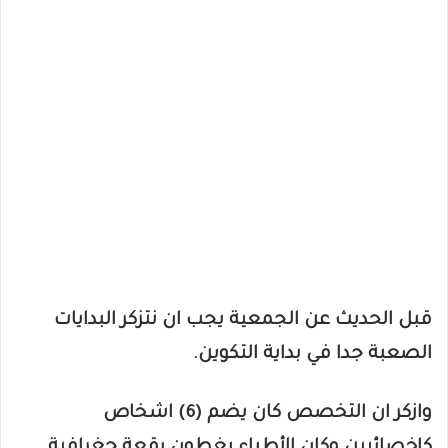
قبل الحديث عن الجمعية يجب ان نتزكر البدايات
الصعبة جدا في بداية التكوين.
وازكر ان التخصص كان يضم (6) اشخاص