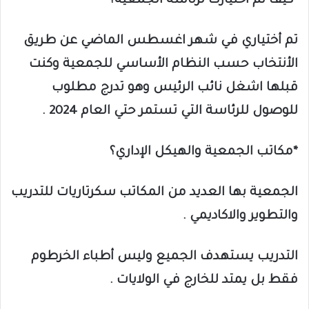
*كيف تم اختيارك لرئاسة الجمعية؟
تم أختياري في شهر اغسطس الماضي عن طريق
الأنتخاب حسب النظام الأساسي للجمعية وكنت
قبلها اشغل نائب الرئيس وهو تدرج مطلوب
للوصول للرئاسة التي تستمر حتي العام 2024 .
*مكاتب الجمعية والهيكل الإداري؟
الجمعية بها العديد من المكاتب سكرتاريات للتدريب
والتطوير والاكاديمي .
التدريب يستهدف الجميع وليس أطباء الخرطوم
فقط بل يمتد للخارج في الولايات .