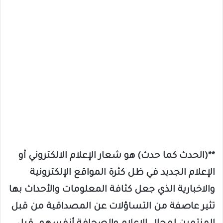
**(الحدث كما حدث) هو شعار الإعلام الالكتروني أو
الإعلام الجديد في ظل كثرة المواقع الإلكترونية
والاخبارية الذي جعل كثافة المعلومات والأحداث بها
تثير عاصفة من التساؤلات عن المصداقية من قبل