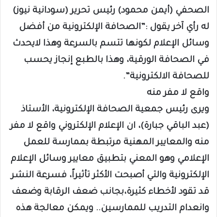
الصحفي (أيمن محمود) رئيس تحرير (سودانية نيوز)
له رأي آخر يقول :”الصحافة الإلكترونية من أفضل
وسائل الإعلام لكونها تتسم بالسرعة وهذا لايحدث
في الصحافة الورقية، وهذا بالطبع إنجاز يحسب
للصحافة الالكترونية”.
واقع لا مفر منه
ويرى رئيس جمعية الصحافة الإلكترونية، الأستاذ
(عبد الباقي جبارة)، ان الإعلام الإلكتروني واقع لا مفر
منه والمعايير المهنية مرتبطة بممارسة للعمل
الإعلامي وهو المعني بتطبيق معايير وسائل الإعلام
الإلكترونية والتي أصبحت الأكثر تأثيراً، فسرعة النشر
قد تقود لأخطاء كثيرة،بجانب ضعف الرقابة وضعف
وانعدام التدريب للممارسين.. ويمكن معالجة هذه