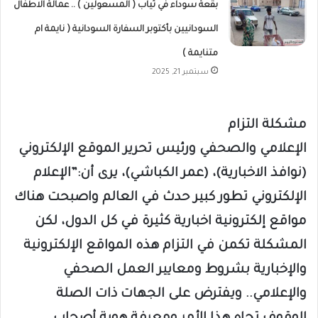
بقعة سوداء في ثياب ( المسعولين ) .. عمالة الاطفال
السودانيين بأكتوبر السفارة السودانية ( نايمة ام
متنايمة )
سبتمبر 21, 2025
مشكلة التزام
الإعلامي والصحفي ورئيس تحرير الموقع الإلكتروني
(نوافذ الاخبارية)، (عمر الكباشي)، يرى أن:”الإعلام
الإلكتروني تطور كبير حدث في العالم واصبحت هناك
مواقع إلكترونية اخبارية كثيرة في كل الدول، لكن
المشكلة تكمن في التزام هذه المواقع الإلكترونية
والإخبارية بشروط ومعايير العمل الصحفي
والإعلامي.. ويفترض على الجهات ذات الصلة