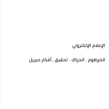
الإعلام الإلكتروني
الخرطوم . الحراك . تحقيق ـ أفكار جبريل