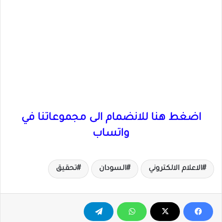
اضغط هنا للانضمام الى مجموعاتنا في
واتساب
الاعلام الالكتروني
السودان
تحقيق