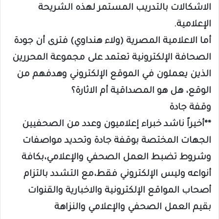
الاشكالات بالتدريب المستمر لهذه الشريحة
الإعلامية.
أما الاعلامية المصرية (ولاء هنداوي) فترى أن جودة
الصحافة الإلكترونية تعتمد على مجموعة المحررين
الذين يعملون في الموقع الإلكتروني وهدفهم من
الوقع، هل هو المصداقية أم الاثارة؟
وقفة جادة
**أخيراً ناشد خبراء إعلاميون وعدد من الصحفيين
الجهات المختصة بوقفة جادة وتحديد مواصفات
وشروط تضبط العمل الصحفي والإعلامي،بكافة
أنواعه وليس الإلكتروني فقط،مع التشدد بالتزام
أصحاب المواقع الإلكترونية والاخبارية والقنوات
بقيم العمل الصحفي والإعلامي والنزاهة