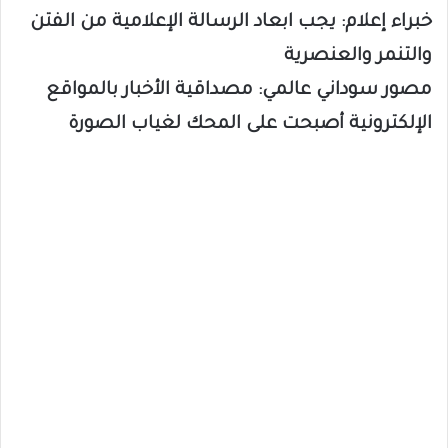
خبراء إعلام: يجب ابعاد الرسالة الإعلامية من الفتن
والتنمر والعنصرية
مصور سوداني عالمي: مصداقية الأخبار بالمواقع
الإلكترونية أصبحت على المحك لغياب الصورة