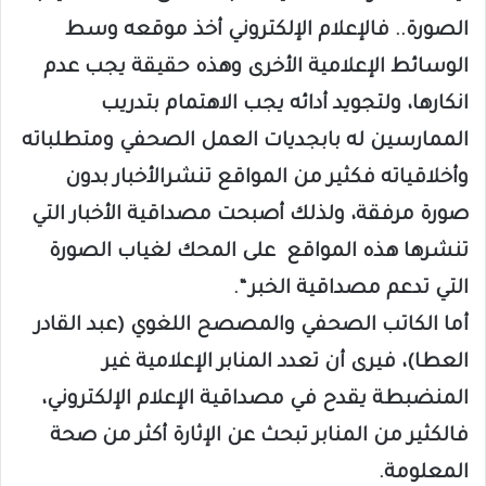
الصورة.. فالإعلام الإلكتروني أخذ موقعه وسط
الوسائط الإعلامية الأخرى وهذه حقيقة يجب عدم
انكارها، ولتجويد أدائه يجب الاهتمام بتدريب
الممارسين له بابجديات العمل الصحفي ومتطلباته
وأخلاقياته فكثير من المواقع تنشرالأخبار بدون
صورة مرفقة، ولذلك أصبحت مصداقية الأخبار التي
تنشرها هذه المواقع على المحك لغياب الصورة
التي تدعم مصداقية الخبر “.
أما الكاتب الصحفي والمصصح اللغوي (عبد القادر
العطا)، فيرى أن تعدد المنابر الإعلامية غير
المنضبطة يقدح في مصداقية الإعلام الإلكتروني،
فالكثير من المنابر تبحث عن الإثارة أكثر من صحة
المعلومة.