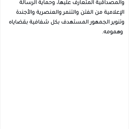
والمصداقية المتعارف عليها، وحماية الرسالة
الإعلامية من الفتن والتنمر والعنصرية والأجندة
وتنوير الجمهور المستهدف بكل شفافية بقضاياه
وهمومه.