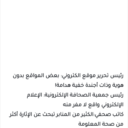
رئيس تحرير موقع الكتروني: بعض المواقع بدون
هوية وذات أجندة خفية هدامة!
رئيس جمعية الصحافة الإلكترونية: الإعلام
الإلكتروني واقع لا مفر منه
كاتب صحفي:الكثير من المنابر تبحث عن الإثارة أكثر
من صحة المعلومة