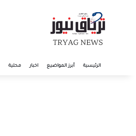
الرئيسية
أبرز المواضيع
اخبار
محلية