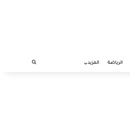
الرياضة
المزيد
بحث عن