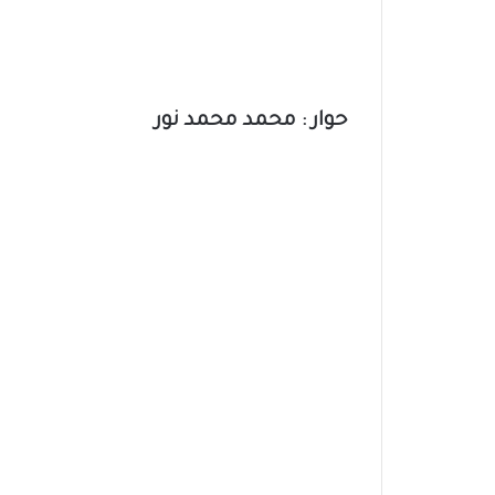
حوار : محمد محمد نور