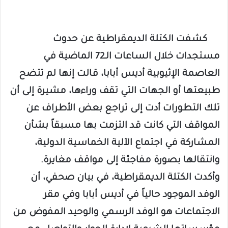
كشفت الكتلة الديمقراطية عن حدوث
مستجدات خلال الساعات الـ72 الماضية في
العاصمة الإثيوبية أديس أبابا، قالت إنها لم تتضح
طبيعتها أو الجهات التي تقف وراءها، مشيرة إلى أن
تلك التطورات أدت إلى تراجع بعض الأطراف عن
المواقف التي كانت قد التزمت بها مسبقاً بشأن
المشاركة في اجتماع الآلية الخماسية الدولية،
وانتقالها بصورة مفاجئة إلى مواقف مغايرة.
وأكدت الكتلة الديمقراطية، في بيان صحفي، أن
الوفد الموجود حالياً في أديس أبابا وفي مقر
الاجتماعات هو الوفد الرسمي والوحيد المفوض من