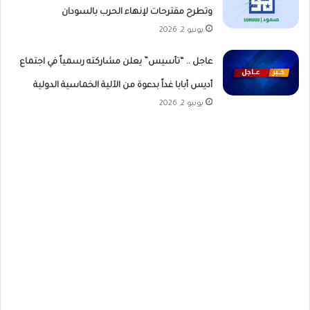
وتطرح مقترحات لإنهاء الحرب بالسودان
يونيو 2, 2026
عاجل .. “تأسيس” يعلن مشاركته رسمياً في اجتماع
أديس أبابا غداً بدعوة من الآلية الخماسية الدولية
يونيو 2, 2026