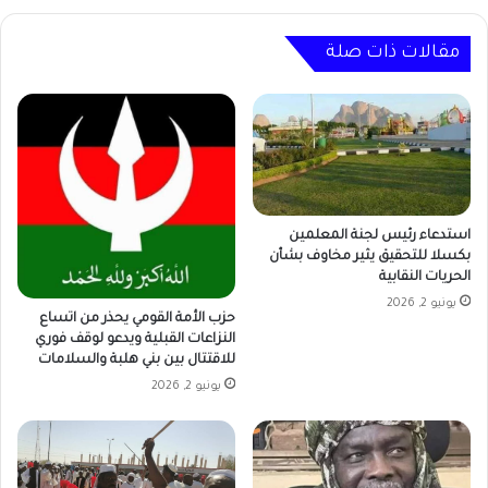
مقالات ذات صلة
استدعاء رئيس لجنة المعلمين
بكسلا للتحقيق يثير مخاوف بشأن
الحريات النقابية
يونيو 2, 2026
حزب الأمة القومي يحذر من اتساع
النزاعات القبلية ويدعو لوقف فوري
للاقتتال بين بني هلبة والسلامات
يونيو 2, 2026