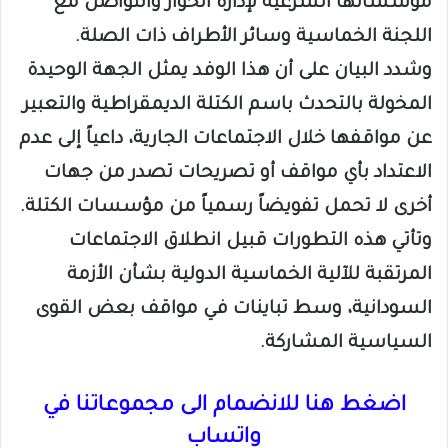
مؤسساتها الشرعية لإدارة الحوار والتواصل مع
اللجنة الخماسية وسائر الأطراف ذات الصلة.
وشدد البيان على أن هذا الوفد يمثل الجهة الوحيدة
المخولة بالتحدث باسم الكتلة الديمقراطية والتعبير
عن مواقفها خلال الاجتماعات الجارية، داعياً إلى عدم
الاعتداد بأي مواقف أو تصريحات تصدر من جهات
أخرى لا تحمل تفويضاً رسمياً من مؤسسات الكتلة.
وتأتي هذه التطورات قبيل انطلاق الاجتماعات
المرتقبة للآلية الخماسية الدولية بشأن الأزمة
السودانية، وسط تباينات في مواقف بعض القوى
السياسية المشاركة.
اضغط هنا للانضمام الى مجموعاتنا في
واتساب