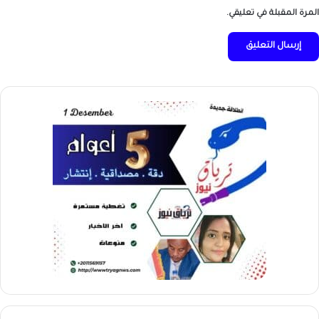
المرة المقبلة في تعليقي.