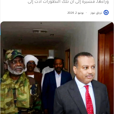
وراءها، مشيرة إلى أن تلك التطورات أدت إلى
ترياق نيوز
يونيو 2, 2026