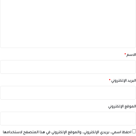
ت
ع
ل
ي
ق
*
الاسم
*
البريد الإلكتروني
*
الموقع الإلكتروني
احفظ اسمي، بريدي الإلكتروني، والموقع الإلكتروني في هذا المتصفح لاستخدامها