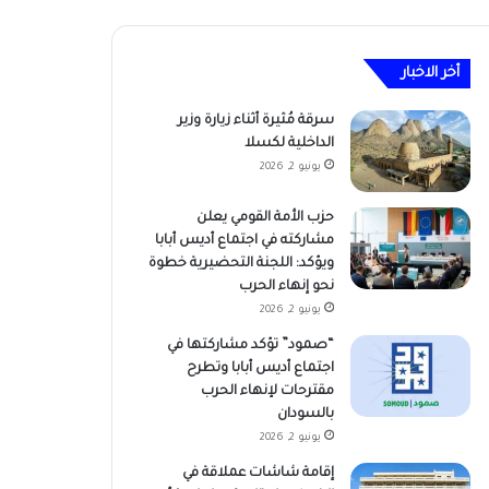
أخر الاخبار
سرقة مُثيرة أثناء زيارة وزير
الداخلية لكسلا
يونيو 2, 2026
حزب الأمة القومي يعلن
مشاركته في اجتماع أديس أبابا
ويؤكد: اللجنة التحضيرية خطوة
نحو إنهاء الحرب
يونيو 2, 2026
“صمود” تؤكد مشاركتها في
اجتماع أديس أبابا وتطرح
مقترحات لإنهاء الحرب
بالسودان
يونيو 2, 2026
إقامة شاشات عملاقة في