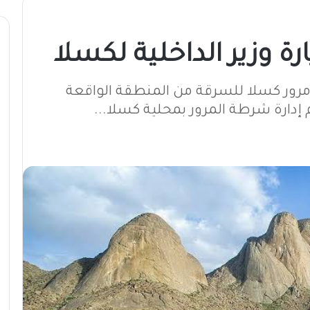
ارة وزير الداخلية لكسلا
ة مرور كسلا للسرقة من المنطقة الواقعة
ارة شرطة المرور بمحلية كسلا...