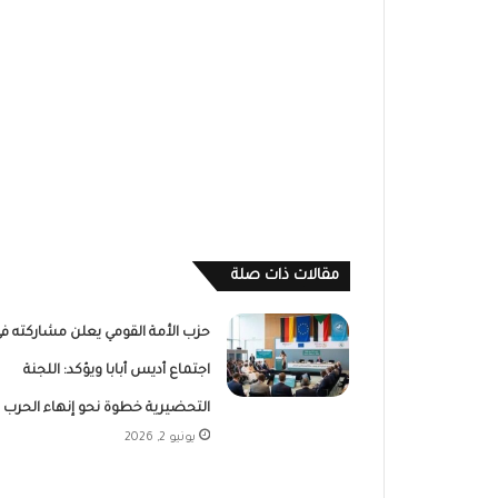
مقالات ذات صلة
حزب الأمة القومي يعلن مشاركته ف
اجتماع أديس أبابا ويؤكد: اللجنة
التحضيرية خطوة نحو إنهاء الحرب
يونيو 2, 2026