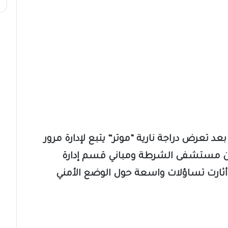
 تعرض دراجة نارية “موتر” يتبع لإدارة مرور
ين مستشفى الشرطة ومباني قسم إدارة
أثارت تساؤلات واسعة حول الوضع الأمني