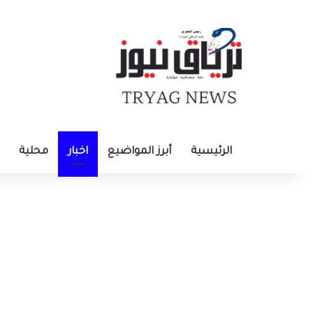
الرئيسية
أبرز المواضيع
اخبار
محلية