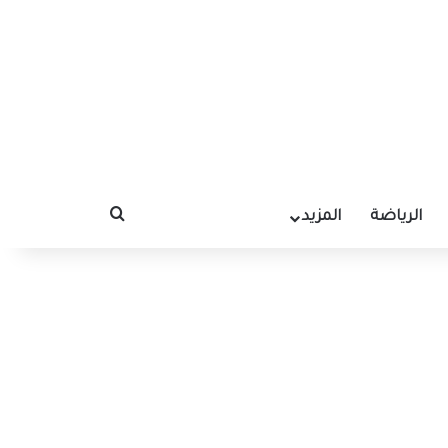
الرياضة
المزيد
بحث عن