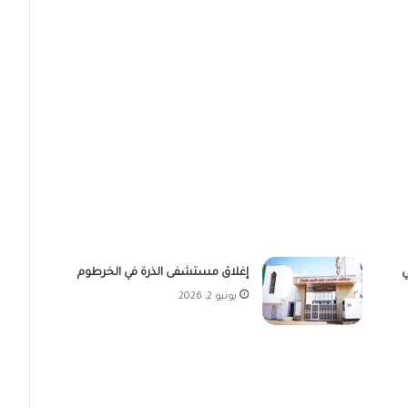
ي
إغلاق مستشفى الذرة في الخرطوم
يونيو 2, 2026