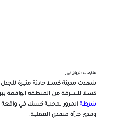
متابعات : ترياق نيوز
شهدت مدينة كسلا حادثة مثيرة للجدل بعد
كسلا للسرقة من المنطقة الواقعة ب
شرطة
المرور بمحلية كسلا، في واقعة 
ومدى جرأة منفذي العملية.