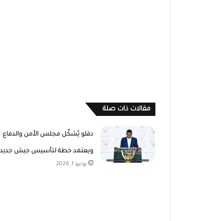
مقالات ذات صلة
دقلو يُشكّل مجلس الأمن والدفاع
ويعتمد خطة لتأسيس جيش جديد
يونيو 1, 2026