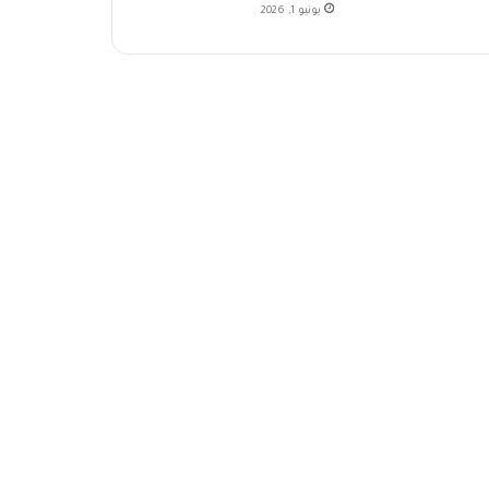
يونيو 1, 2026