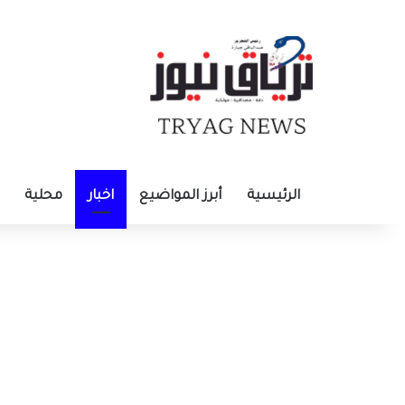
الرئيسية
أبرز المواضيع
اخبار
محلية