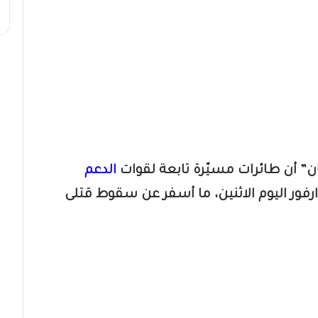
” أن طائرات مسيّرة تابعة لقوات
الدعم
فور اليوم الاثنين، ما أسفر عن سقوط قتلى