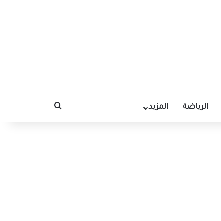
الرياضة
المزيد
بحث عن