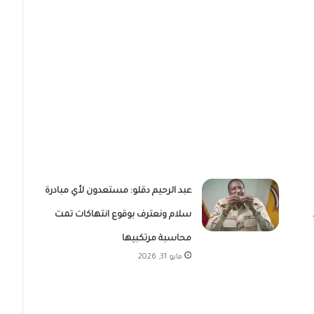
عبد الرحيم دقلو: مستعدون لأي مبادرة
سلام ونعترف بوقوع انتهاكات تمت
محاسبة مرتكبيها
مايو 31, 2026