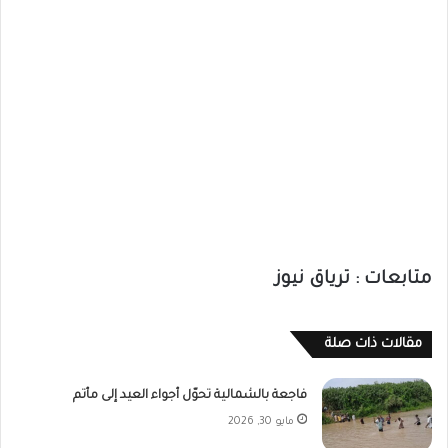
متابعات : ترياق نيوز
مقالات ذات صلة
فاجعة بالشمالية تحوّل أجواء العيد إلى مأتم
مايو 30, 2026