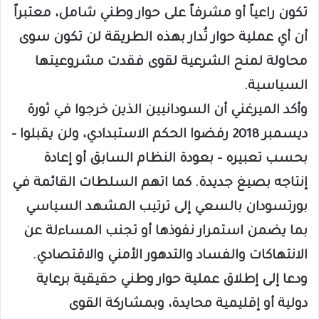
تكون راعياً أو مشرفاً على حوار وطني شامل، معتبراً
أن أي عملية حوار تُدار بهذه الطريقة لن تكون سوى
محاولة لمنح الشرعية لقوى فقدت مشروعيتها
السياسية.
وأكد الميرغني أن السودانيين الذين خرجوا في ثورة
ديسمبر 2018 رفضوا الحكم الاستبدادي، ولن يقبلوا –
بحسب تعبيره – بعودة النظام السابق أو إعادة
إنتاجه بصيغ جديدة. كما اتهم السلطات القائمة في
بورتسودان بالسعي إلى ترتيب المشهد السياسي
بما يضمن استمرار نفوذها أو تجنب المساءلة عن
الانتهاكات والفساد والتدهور الأمني والاقتصادي.
ودعا إلى إطلاق عملية حوار وطني حقيقية برعاية
دولية أو إقليمية محايدة، وبمشاركة القوى