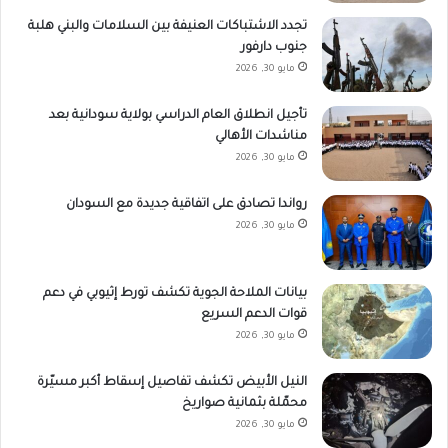
تجدد الاشتباكات العنيفة بين السلامات والبني هلبة
جنوب دارفور
مايو 30, 2026
تأجيل انطلاق العام الدراسي بولاية سودانية بعد
مناشدات الأهالي
مايو 30, 2026
رواندا تصادق على اتفاقية جديدة مع السودان
مايو 30, 2026
بيانات الملاحة الجوية تكشف تورط إثيوبي في دعم
قوات الدعم السريع
مايو 30, 2026
النيل الأبيض تكشف تفاصيل إسقاط أكبر مسيّرة
محمّلة بثمانية صواريخ
مايو 30, 2026