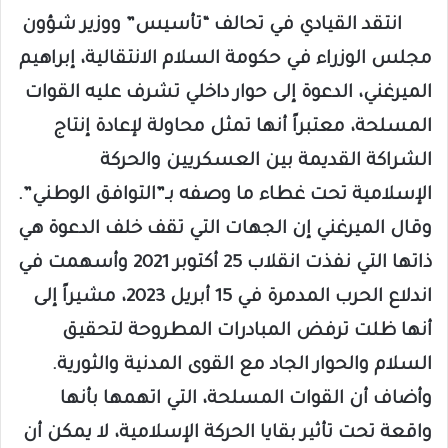
انتقد القيادي في تحالف “تأسيس” ووزير شؤون
مجلس الوزراء في حكومة السلام الانتقالية، إبراهيم
الميرغني، الدعوة إلى حوار داخلي تشرف عليه القوات
المسلحة، معتبراً أنها تمثل محاولة لإعادة إنتاج
الشراكة القديمة بين العسكريين والحركة
الإسلامية تحت غطاء ما وصفه بـ”التوافق الوطني”.
وقال الميرغني إن الجهات التي تقف خلف الدعوة هي
ذاتها التي نفذت انقلاب 25 أكتوبر 2021 وأسهمت في
اندلاع الحرب المدمرة في 15 أبريل 2023، مشيراً إلى
أنها ظلت ترفض المبادرات المطروحة لتحقيق
السلام والحوار الجاد مع القوى المدنية والثورية.
وأضاف أن القوات المسلحة، التي اتهمها بأنها
واقعة تحت تأثير بقايا الحركة الإسلامية، لا يمكن أن