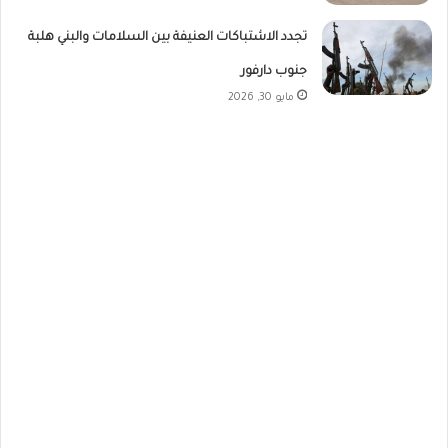
تجدد الاشتباكات العنيفة بين السلامات والبني هلبة
جنوب دارفور
مايو 30, 2026