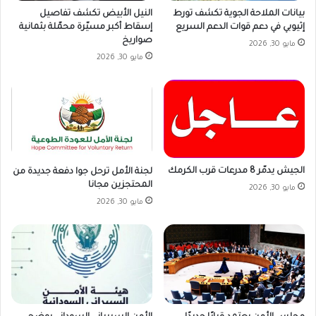
بيانات الملاحة الجوية تكشف تورط
النيل الأبيض تكشف تفاصيل
إثيوبي في دعم قوات الدعم السريع
إسقاط أكبر مسيّرة محمّلة بثمانية
صواريخ
مايو 30, 2026
مايو 30, 2026
الجيش يدمّر 8 مدرعات قرب الكرمك
لجنة الأمل ترحل جوا دفعة جديدة من
المحتجزين مجانا
مايو 30, 2026
مايو 30, 2026