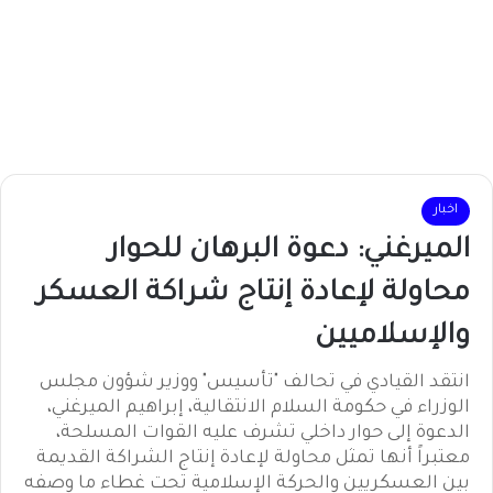
اخبار
الميرغني: دعوة البرهان للحوار
محاولة لإعادة إنتاج شراكة العسكر
والإسلاميين
انتقد القيادي في تحالف "تأسيس" ووزير شؤون مجلس
الوزراء في حكومة السلام الانتقالية، إبراهيم الميرغني،
الدعوة إلى حوار داخلي تشرف عليه القوات المسلحة،
معتبراً أنها تمثل محاولة لإعادة إنتاج الشراكة القديمة
بين العسكريين والحركة الإسلامية تحت غطاء ما وصفه