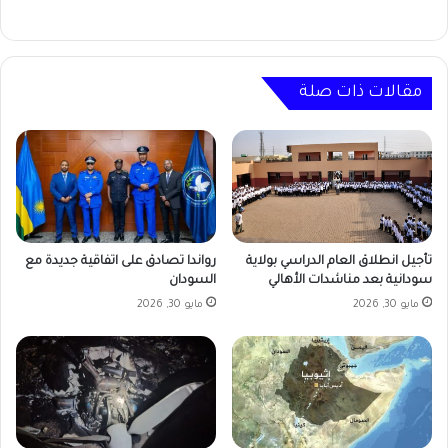
مقالات ذات صلة
رواندا تصادق على اتفاقية جديدة مع
تأجيل انطلاق العام الدراسي بولاية
السودان
سودانية بعد مناشدات الأهالي
مايو 30, 2026
مايو 30, 2026