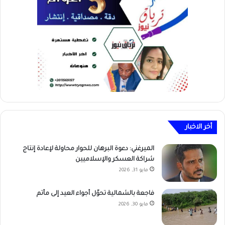
أخر الاخبار
الميرغني: دعوة البرهان للحوار محاولة لإعادة إنتاج
شراكة العسكر والإسلاميين
مايو 31, 2026
فاجعة بالشمالية تحوّل أجواء العيد إلى مأتم
مايو 30, 2026