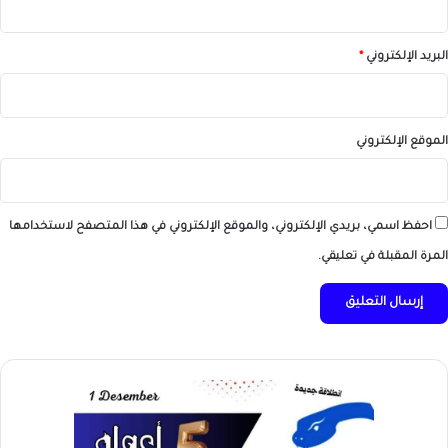
البريد الإلكتروني
*
الموقع الإلكتروني
احفظ اسمي، بريدي الإلكتروني، والموقع الإلكتروني في هذا المتصفح لاستخدامها
المرة المقبلة في تعليقي.