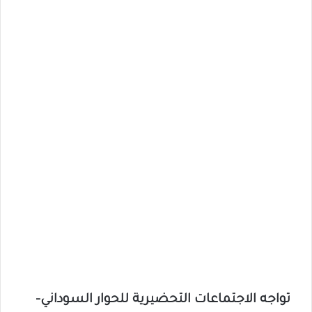
تواجه الاجتماعات التحضيرية للحوار السوداني–