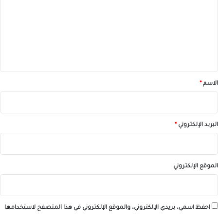
ت
ع
ل
ي
ق
*
الاسم
*
البريد الإلكتروني
*
الموقع الإلكتروني
احفظ اسمي، بريدي الإلكتروني، والموقع الإلكتروني في هذا المتصفح لاستخدامها