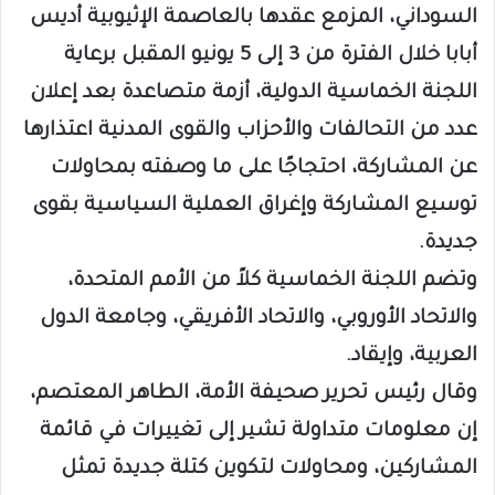
السوداني، المزمع عقدها بالعاصمة الإثيوبية أديس
أبابا خلال الفترة من 3 إلى 5 يونيو المقبل برعاية
اللجنة الخماسية الدولية، أزمة متصاعدة بعد إعلان
عدد من التحالفات والأحزاب والقوى المدنية اعتذارها
عن المشاركة، احتجاجًا على ما وصفته بمحاولات
توسيع المشاركة وإغراق العملية السياسية بقوى
جديدة.
وتضم اللجنة الخماسية كلاً من الأمم المتحدة،
والاتحاد الأوروبي، والاتحاد الأفريقي، وجامعة الدول
العربية، وإيقاد.
وقال رئيس تحرير صحيفة الأمة، الطاهر المعتصم،
إن معلومات متداولة تشير إلى تغييرات في قائمة
المشاركين، ومحاولات لتكوين كتلة جديدة تمثل