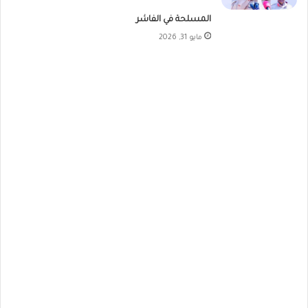
المسلحة في الفاشر
مايو 31, 2026