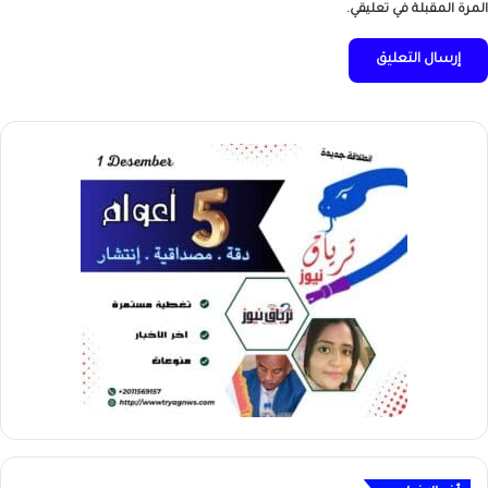
المرة المقبلة في تعليقي.