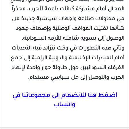
المجال أمام مشاركة كيانات داعمة للحرب، محذراً
من محاولات صناعة واجهات سياسية جديدة من
شأنها تفتيت المواقف الوطنية وإضعاف جهود
الوصول إلى تسوية شاملة للأزمة السودانية.
وتأتي هذه التطورات في وقت تتزايد فيه التحديات
أمام المبادرات الإقليمية والدولية الرامية إلى جمع
الفرقاء السودانيين حول طاولة حوار واحدة لإنهاء
الحرب والتوصل إلى حل سياسي مستدام.
اضغط هنا للانضمام الى مجموعاتنا في
واتساب