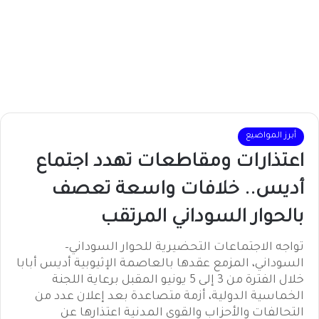
أبرز المواضيع
اعتذارات ومقاطعات تهدد اجتماع
أديس.. خلافات واسعة تعصف
بالحوار السوداني المرتقب
تواجه الاجتماعات التحضيرية للحوار السوداني–
السوداني، المزمع عقدها بالعاصمة الإثيوبية أديس أبابا
خلال الفترة من 3 إلى 5 يونيو المقبل برعاية اللجنة
الخماسية الدولية، أزمة متصاعدة بعد إعلان عدد من
التحالفات والأحزاب والقوى المدنية اعتذارها عن