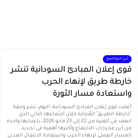
أبرز المواضيع
قوى إعلان المبادئ السودانية تنشر
خارطة طريق لإنهاء الحرب
واستعادة مسار الثورة
أعلنت قوى إعلان المبادئ السودانية، اليوم، نشر وثيقة
"خارطة الطريق" المُجازة خلال اجتماعها الثاني الذي
انعقد في الفترة من 22 إلى 23 مايو 2026، باعتبارها واحدة
من أبرز مخرجات الاجتماع وأكثرها أهمية في تحديد
المسار العملي لإنهاء الحرب واستعادة الانتقال المدني