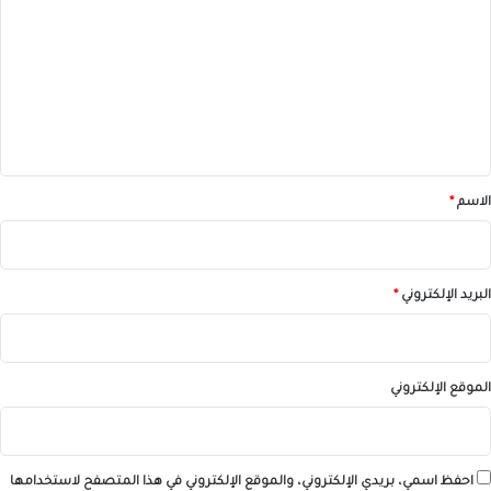
ت
ع
ل
ي
ق
*
الاسم
*
البريد الإلكتروني
*
الموقع الإلكتروني
احفظ اسمي، بريدي الإلكتروني، والموقع الإلكتروني في هذا المتصفح لاستخدامها