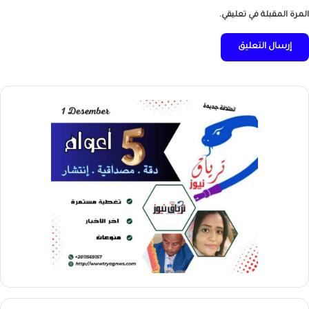
المرة المقبلة في تعليقي.