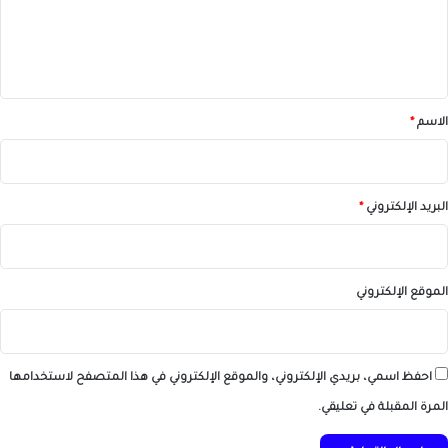
ل
ي
ق
*
الاسم
*
البريد الإلكتروني
*
الموقع الإلكتروني
احفظ اسمي، بريدي الإلكتروني، والموقع الإلكتروني في هذا المتصفح لاستخدامها
المرة المقبلة في تعليقي.