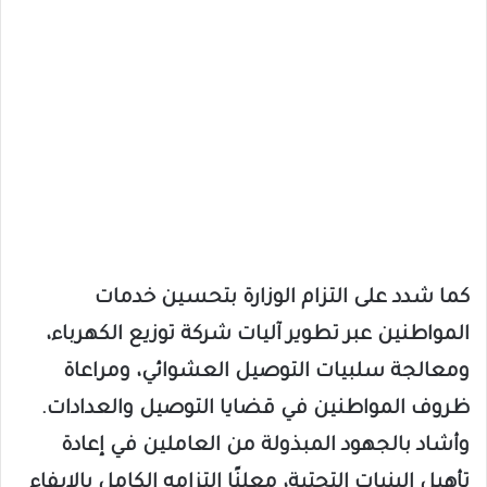
كما شدد على التزام الوزارة بتحسين خدمات
المواطنين عبر تطوير آليات شركة توزيع الكهرباء،
ومعالجة سلبيات التوصيل العشوائي، ومراعاة
ظروف المواطنين في قضايا التوصيل والعدادات.
وأشاد بالجهود المبذولة من العاملين في إعادة
تأهيل البنيات التحتية، معلنًا التزامه الكامل بالإيفاء