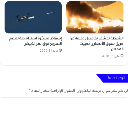
الشرطة تكشف تفاصيل دقيقة عن
إسقاط مسيّرة استراتيجية للدعم
حريق سوق الأنصاري بجبيت
السريع فوق نهر الأبيض
المعادن
مايو 31, 2026
مايو 31, 2026
اترك تعليقاً
لن يتم نشر عنوان بريدك الإلكتروني.
الحقول الإلزامية مشار إليها بـ
*
ا
ل
ت
ع