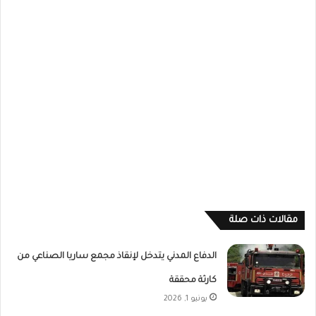
مقالات ذات صلة
الدفاع المدني يتدخل لإنقاذ مجمع ساريا الصناعي من
كارثة محققة
يونيو 1, 2026