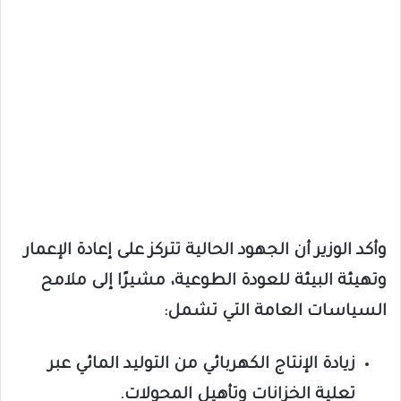
وأكد الوزير أن الجهود الحالية تتركز على إعادة الإعمار
وتهيئة البيئة للعودة الطوعية، مشيرًا إلى ملامح
السياسات العامة التي تشمل:
زيادة الإنتاج الكهربائي من التوليد المائي عبر
تعلية الخزانات وتأهيل المحولات.