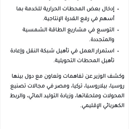
إدخال بعض المحطات الحرارية للخدمة بما
أسهم في رفع القدرة الإنتاجية.
التوسع في مشاريع الطاقة الشمسية
والمتجددة.
استمرار العمل في تأهيل شبكة النقل وإعادة
تأهيل المحطات التحويلية.
وكشف الوزير عن تفاهمات وتعاون مع دول بينها
روسيا، بيلاروسيا، تركيا، ومصر في مجالات تصنيع
المحولات وملحقاتها، وزيادة التوليد المائي، والربط
الكهربائي الإقليمي.