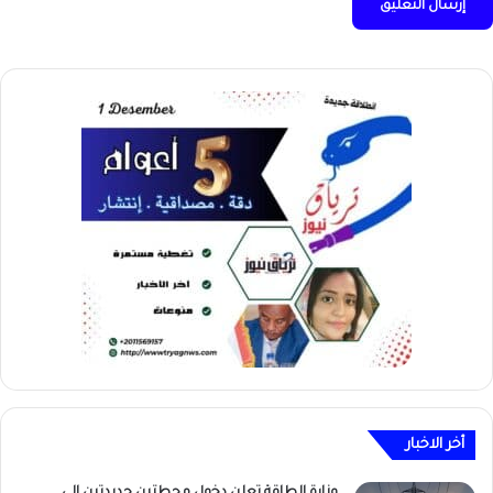
أخر الاخبار