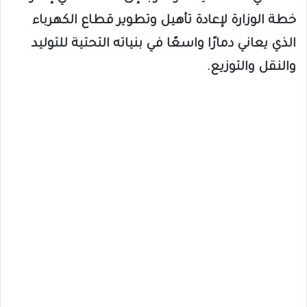
خطة الوزارة لإعادة تأهيل وتطوير قطاع الكهرباء
الذي يعاني دمارًا واسعًا في بنياته التحتية للتوليد
والنقل والتوزيع.