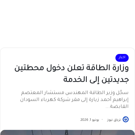
اخبار
وزارة الطاقة تعلن دخول محطتين
جديدتين إلى الخدمة
سجّل وزير الطاقة المهندس مستشار المعتصم
إبراهيم أحمد زيارة إلى مقر شركة كهرباء السودان
القابضة...
ترياق نيوز
يونيو 1, 2026