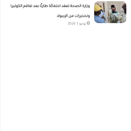
وزارة الصحة تعقد اجتماعًا طارئًا بعد تفاقم الكوليرا
وتحذيرات من الإيبولا
يونيو 1, 2026