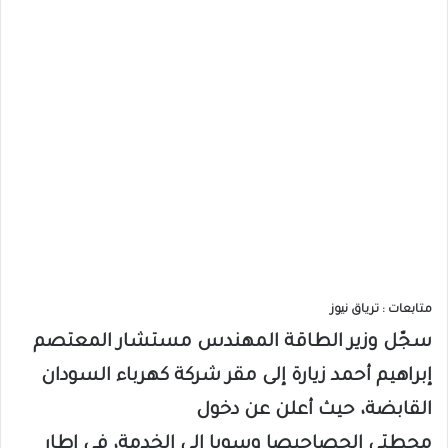
متابعات : ترياق نيوز
سجّل وزير الطاقة المهندس مستشار المعتصم
إبراهيم أحمد زيارة إلى مقر شركة كهرباء السودان
القابضة، حيث أعلن عن دخول
محطتي الحصاحيصا وسوبا إلى الخدمة، في إطار