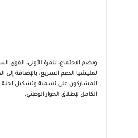
​ويضم الاجتماع، للمرة الأولى، القوى ا
لمليشيا الدعم السريع، بالإضافة إلى ال
المشاركون على تسمية وتشكيل لجنة تح
الكامل لإطلاق الحوار الوطني.