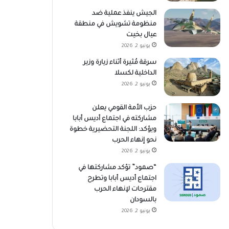
الجيش ينفذ عملية ضد
منظومة تشويش في منطقة
عيال بخيت
يونيو 2, 2026
سرقة مُثيرة أثناء زيارة وزير
الداخلية لكسلا
يونيو 2, 2026
حزب الأمة القومي يعلن
مشاركته في اجتماع أديس أبابا
ويؤكد: اللجنة التحضيرية خطوة
نحو إنهاء الحرب
يونيو 2, 2026
“صمود” تؤكد مشاركتها في
اجتماع أديس أبابا وتطرح
مقترحات لإنهاء الحرب
بالسودان
يونيو 2, 2026