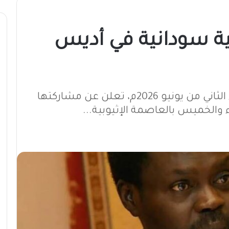
ة سودانية في أديس
قوى سياسية سودانية، اليوم الثلاثاء الثاني من يونيو 2026م، تعلن عن مشاركتها
 والخميس بالعاصمة الإثيوبية...