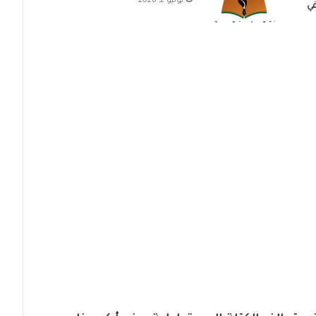
يونيو 2, 2026
في