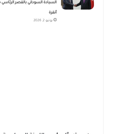
السيادة السوداني بالقصر الرئاسي 
أنقرة
يونيو 2, 2026