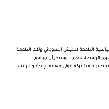
لسياسية الداعمة للجيش السوداني وتلك الداعمة
قوى الرافضة للحرب. وينتظر أن يتوافق
ضيرية مشتركة تتولى مهمة الإعداد والترتيب