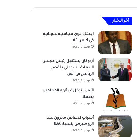
أخر الاخبار
اجتماع قوى سياسية سودانية
في أديس أبابا
يونيو 2, 2026
أردوغان يستقبل رئيس مجلس
السيادة السوداني بالقصر
الرئاسي في أنقرة
يونيو 2, 2026
الأمن يتدخل في أزمة المعلمين
بكسلا
يونيو 2, 2026
أسباب انخفاض مخزون سد
الروصيرص بنسبة 50%
يونيو 2, 2026