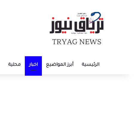
الرئيسية
أبرز المواضيع
اخبار
محلية