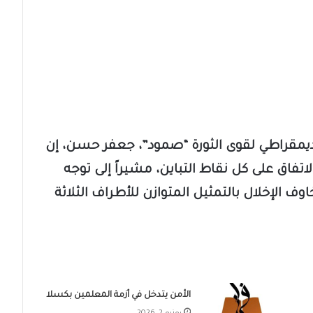
لديمقراطي لقوى الثورة “صمود”، جعفر حسن، إن
فاق على كل نقاط التباين، مشيراً إلى توجه
وف الإخلال بالتمثيل المتوازن للأطراف الثلاثة
الأمن يتدخل في أزمة المعلمين بكسلا