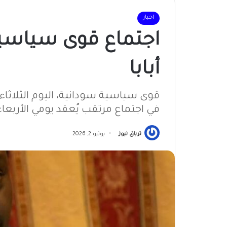
اخبار
اجتماع قوى سياسي
أبابا
في اجتماع مرتقب يُعقد يومي الأربعاء
ترياق نيوز
يونيو 2, 2026