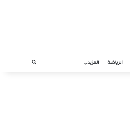
الرياضة
المزيد
بحث عن