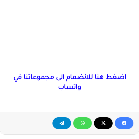
اضغط هنا للانضمام الى مجموعاتنا في
واتساب