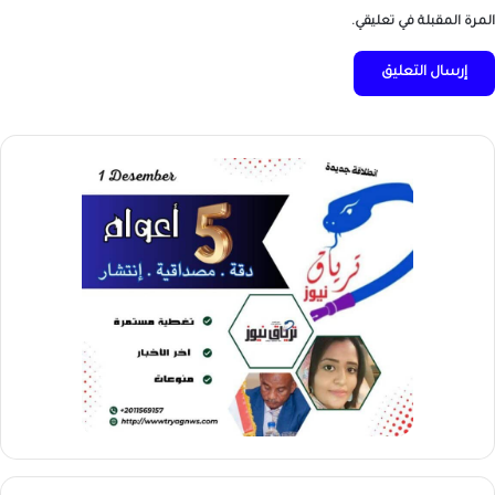
المرة المقبلة في تعليقي.