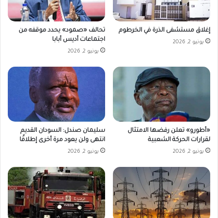
إغلاق مستشفى الذرة في الخرطوم
تحالف «صمود» يحدد موقفه من
اجتماعات أديس أبابا
يونيو 2, 2026
يونيو 2, 2026
«أطورو» تعلن رفضها الامتثال
سليمان صندل: السودان القديم
لقرارات الحركة الشعبية
انتهى ولن يعود مرة أخرى إطلاقًا
يونيو 2, 2026
يونيو 2, 2026