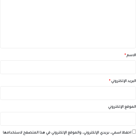
ت
ع
ل
ي
ق
*
الاسم
*
البريد الإلكتروني
*
الموقع الإلكتروني
احفظ اسمي، بريدي الإلكتروني، والموقع الإلكتروني في هذا المتصفح لاستخدامها