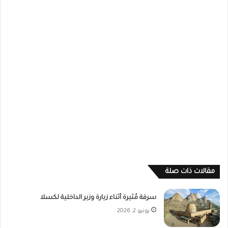
مقالات ذات صلة
سرقة مُثيرة أثناء زيارة وزير الداخلية لكسلا
يونيو 2, 2026