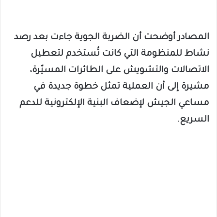
المصادر أوضحت أن الضربة الجوية جاءت بعد رصد
نشاط للمنظومة التي كانت تُستخدم لتعطيل
الاتصالات والتشويش على الطائرات المسيّرة،
مشيرة إلى أن العملية تمثل خطوة جديدة في
مساعي الجيش لإضعاف البنية الإلكترونية للدعم
السريع.