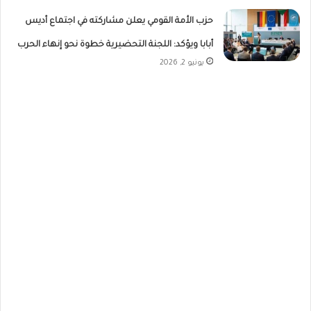
حزب الأمة القومي يعلن مشاركته في اجتماع أديس
أبابا ويؤكد: اللجنة التحضيرية خطوة نحو إنهاء الحرب
يونيو 2, 2026