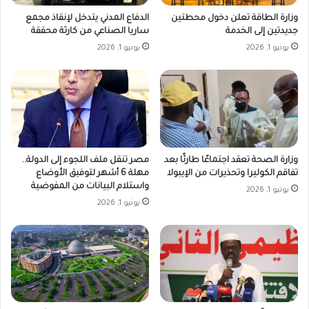
وزارة الطاقة تعلن دخول محطتين
الدفاع المدني يتدخل لإنقاذ مجمع
جديدتين إلى الخدمة
ساريا الصناعي من كارثة محققة
يونيو 1, 2026
يونيو 1, 2026
وزارة الصحة تعقد اجتماعًا طارئًا بعد
مصر تنقل ملف اللجوء إلى الدولة..
تفاقم الكوليرا وتحذيرات من الإيبولا
مهلة 6 أشهر لتوفيق الأوضاع
واستلام البيانات من المفوضية
يونيو 1, 2026
يونيو 1, 2026