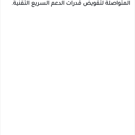
المتواصلة لتقويض قدرات الدعم السريع التقنية.