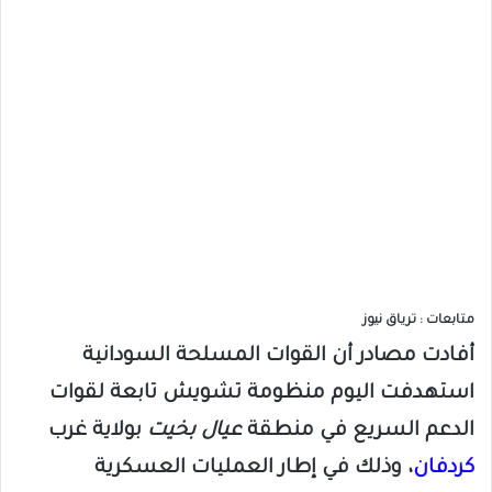
متابعات : ترياق نيوز
أفادت مصادر أن القوات المسلحة السودانية
استهدفت اليوم منظومة تشويش تابعة لقوات
الدعم السريع في منطقة
عيال بخيت
بولاية غرب
كردفان
، وذلك في إطار العمليات العسكرية