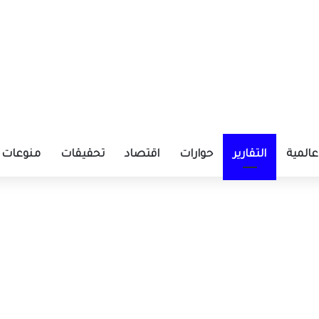
عالمية
التقارير
حوارات
اقتصاد
تحقيقات
منوعات