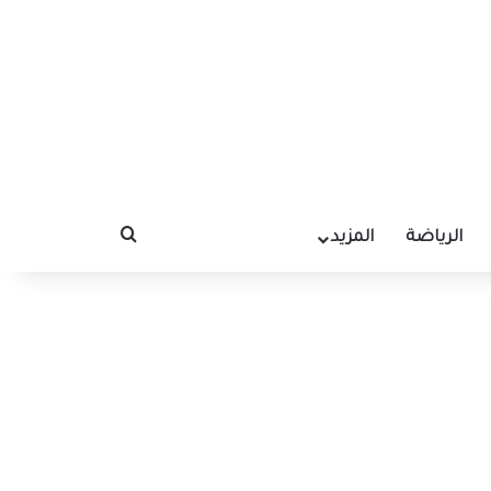
الرياضة
المزيد
بحث عن