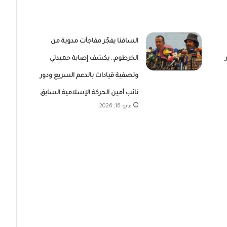
السافنا يفجّر مفاجآت مدوية من
الخرطوم.. يكشف إصابة حميدتي
وتصفية قيادات بالدعم السريع ودور
نائب أمين الحركة الإسلامية السابق
مايو 16, 2026