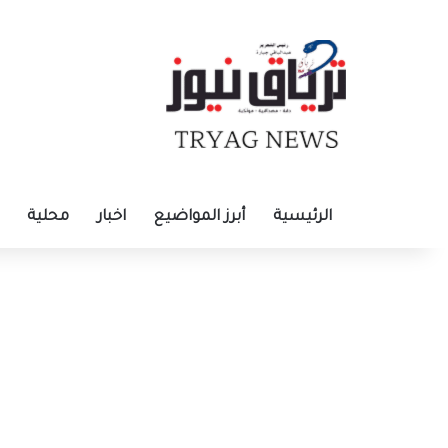
الرئيسية
أبرز المواضيع
اخبار
محلية