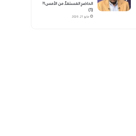
الحاضرِ المستمدِّ من الأمس؟!
(1)
مايو 21, 2026