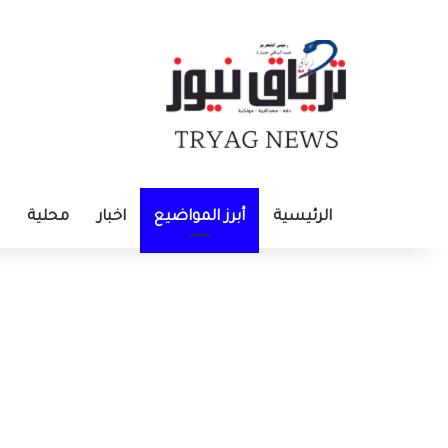
الرئيسية
أبرز المواضيع
اخبار
محلية