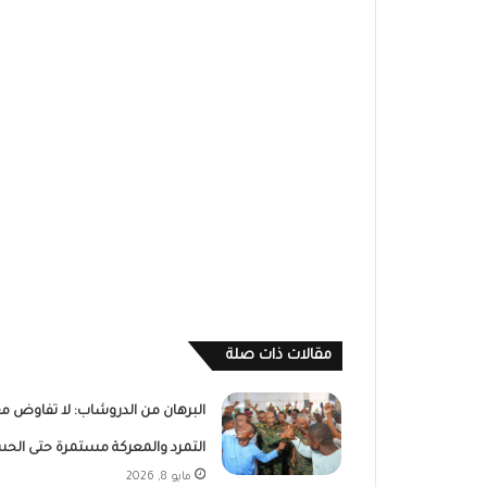
مقالات ذات صلة
البرهان من الدروشاب: لا تفاوض م
التمرد والمعركة مستمرة حتى الح
مايو 8, 2026