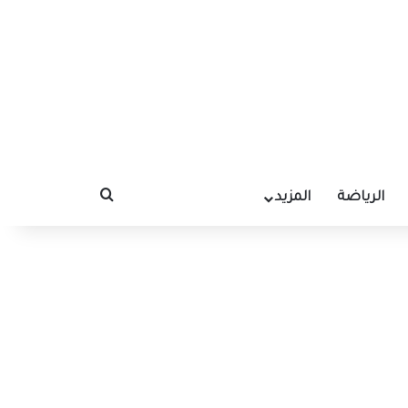
الرياضة
المزيد
بحث عن