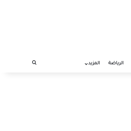
الرياضة
المزيد
بحث عن