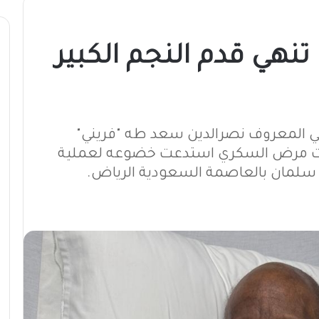
هي قدم النجم الكبير
 المعروف نصرالدين سعد طه "فريني"
ت مرض السكري استدعت خضوعه لعملية
سلمان بالعاصمة السعودية الرياض.