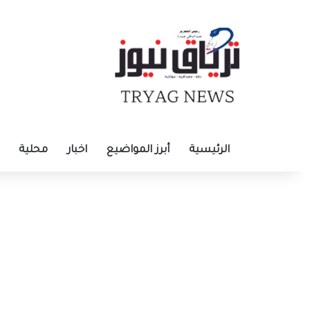
الرئيسية
أبرز المواضيع
اخبار
محلية