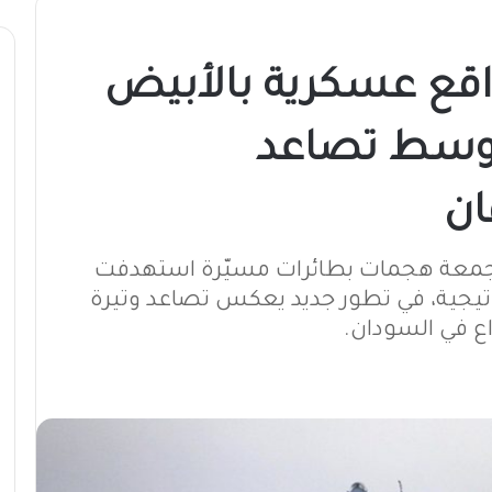
قع عسكرية بالأبيض
 وسط تصاعد
ان
لجمعة هجمات بطائرات مسيّرة استهدفت
اتيجية، في تطور جديد يعكس تصاعد وتيرة
ع في السودان.