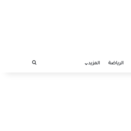
الرياضة
المزيد
بحث عن