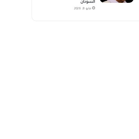
السودان
مايو 8, 2026