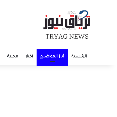
الرئيسية
أبرز المواضيع
اخبار
محلية