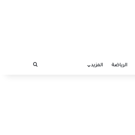
الرياضة
المزيد
بحث عن