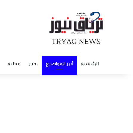
الرئيسية
أبرز المواضيع
اخبار
محلية