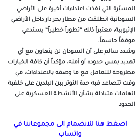
المسيّرة التي نفذت اعتداءات أخيرة على الأراضي
السودانية انطلقت من مطار بحر دار داخل الأراضي
الإثيوبية، معتبراً ذلك “تطوراً خطيراً” يستدعي
موقفاً حاسماً.
وشدد سالم على أن السودان لن يتهاون مع أي
تهديد يمس حدوده أو أمنه، مؤكداً أن كافة الخيارات
مطروحة للتعامل مع ما وصفه بالاعتداءات، في
وقت تتصاعد فيه حدة التوتر بين البلدين على خلفية
اتهامات متبادلة بشأن الأنشطة العسكرية على
الحدود
.
اضغط هنا للانضمام الى مجموعاتنا في
واتساب