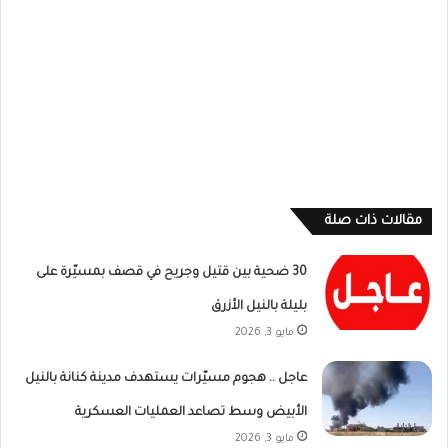
مقالات ذات صلة
30 ضحية بين قتيل وجريح في قصف بمسيّرة على
بليلة بالنيل الأزرق
مايو 3, 2026
عاجل .. هجوم مسيّرات يستهدف مدينة كنانة بالنيل
الأبيض وسط تصاعد العمليات العسكرية
مايو 3, 2026