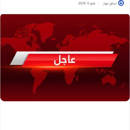
ترياق نيوز
مايو 5, 2026