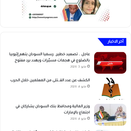
أخر الاخبار
عاجل .. تصعيد خطير.. رسميا السودان يتهم إثيوبيا
بالضلوع في هجمات مسيّرات ويهدد برد مفتوح
مايو 5, 2026
الكشف عن عدد القـ.ـتلى من المعلمين خلال الحرب
مايو 4, 2026
وزير المالية ومحافظ بنك السودان يشاركان في
اجتماع بالإمارات
مايو 4, 2026