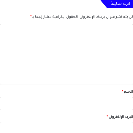
اترك تعليقاً
لن يتم نشر عنوان بريدك الإلكتروني.
الحقول الإلزامية مشار إليها بـ
*
ا
ل
ت
ع
ل
ي
ق
*
الاسم
*
البريد الإلكتروني
*