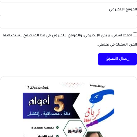
الموقع الإلكتروني
احفظ اسمي، بريدي الإلكتروني، والموقع الإلكتروني في هذا المتصفح لاستخدامها
المرة المقبلة في تعليقي.