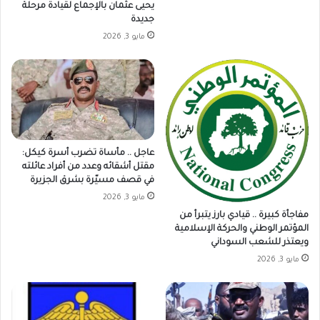
يحيى عثمان بالإجماع لقيادة مرحلة
جديدة
مايو 3, 2026
عاجل .. مأساة تضرب أسرة كيكل:
مقتل أشقائه وعدد من أفراد عائلته
في قصف مسيّرة بشرق الجزيرة
مايو 3, 2026
مفاجأة كبيرة .. قيادي بارز يتبرأ من
المؤتمر الوطني والحركة الإسلامية
ويعتذر للشعب السوداني
مايو 3, 2026