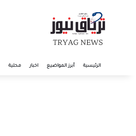
الرئيسية
أبرز المواضيع
اخبار
محلية