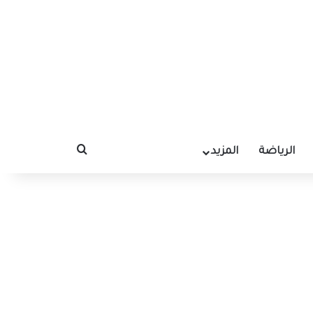
الرياضة
المزيد
بحث عن