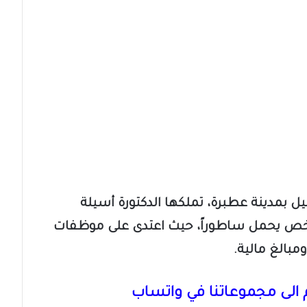
بمدينة عطبرة، تملكها الدكتورة أسيلة
ص يحمل ساطوراً، حيث اعتدى على موظفات
مبالغ مالية.
الى مجموعاتنا في واتساب