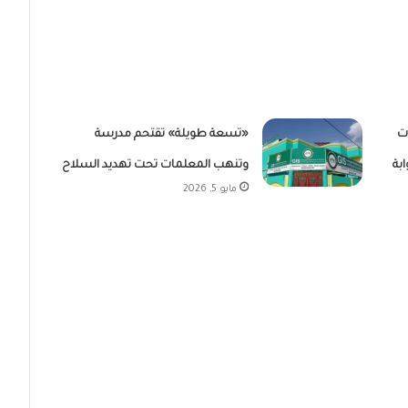
 6 ساعات
«تسعة طويلة» تقتحم مدرسة
بة
وتنهب المعلمات تحت تهديد السلاح
مايو 5, 2026