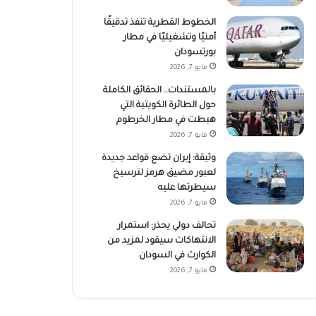
الخطوط القطرية تنفذ تدقيقًا
أمنيًا وتشغيليًا في مطار
بورتسودان
مايو 7, 2026
بالمستندات.. الحقائق الكاملة
حول الطائرة الكويتية التي
هبطت في مطار الخرطوم
مايو 7, 2026
وثيقة: إيران تضع قواعد جديدة
لعبور مضيق هرمز لترسيخ
سيطرتها عليه
مايو 7, 2026
تحالف دولي يحذر: استمرار
الانتهاكات سيقود لمزيد من
الكوارث في السودان
مايو 7, 2026