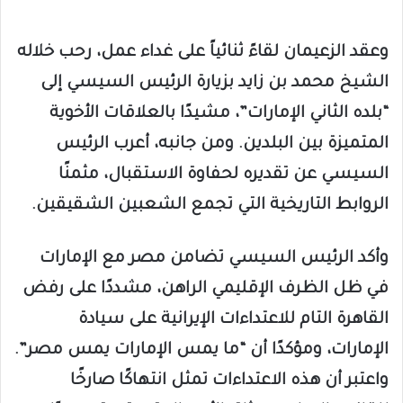
وعقد الزعيمان لقاءً ثنائياً على غداء عمل، رحب خلاله
الشيخ محمد بن زايد بزيارة الرئيس السيسي إلى
“بلده الثاني الإمارات”، مشيدًا بالعلاقات الأخوية
المتميزة بين البلدين. ومن جانبه، أعرب الرئيس
السيسي عن تقديره لحفاوة الاستقبال، مثمنًا
الروابط التاريخية التي تجمع الشعبين الشقيقين.
وأكد الرئيس السيسي تضامن مصر مع الإمارات
في ظل الظرف الإقليمي الراهن، مشددًا على رفض
القاهرة التام للاعتداءات الإيرانية على سيادة
الإمارات، ومؤكدًا أن “ما يمس الإمارات يمس مصر”.
واعتبر أن هذه الاعتداءات تمثل انتهاكًا صارخًا