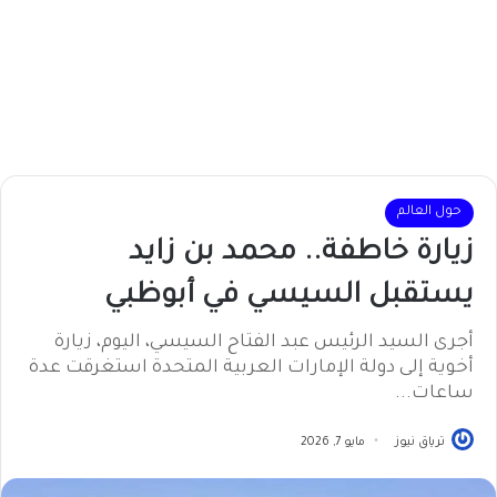
حول العالم
زيارة خاطفة.. محمد بن زايد
يستقبل السيسي في أبوظبي
أجرى السيد الرئيس عبد الفتاح السيسي، اليوم، زيارة
أخوية إلى دولة الإمارات العربية المتحدة استغرقت عدة
ساعات...
ترياق نيوز
مايو 7, 2026