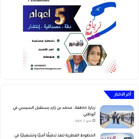
أخر الاخبار
زيارة خاطفة.. محمد بن زايد يستقبل السيسي في
أبوظبي
مايو 7, 2026
الخطوط القطرية تنفذ تدقيقًا أمنيًا وتشغيليًا في