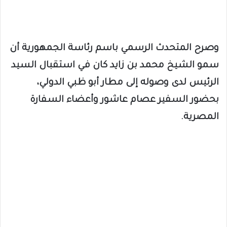
وصرح المتحدث الرسمي باسم رئاسة الجمهورية أن
سمو الشيخ محمد بن زايد كان في استقبال السيد
الرئيس لدى وصوله إلى مطار أبو ظبي الدولي،
بحضور السفير عصام عاشور وأعضاء السفارة
المصرية.