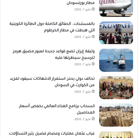
مطار بورتسودان
مايو 7, 2026
بالمستندات.. الحقائق الكاملة حول الطائرة الكويتية
التي هبطت في مطار الخرطوم
مايو 7, 2026
وثيقة: إيران تضع قواعد جديدة لعبور مضيق هرمز
لترسيخ سيطرتها عليه
مايو 7, 2026
تحالف دولي يحذر: استمرار الانتهاكات سيقود لمزيد
من الكوارث في السودان
مايو 7, 2026
انسحاب برنامج الغذاء العالمي يخفض أسعار
المحاصيل
مايو 7, 2026
غياب عثمان عمليات وعصام فضيل يثير التساؤلات