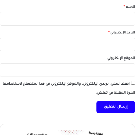
*
الاسم
*
البريد الإلكتروني
*
الموقع الإلكتروني
احفظ اسمي، بريدي الإلكتروني، والموقع الإلكتروني في هذا المتصفح لاستخدامها
المرة المقبلة في تعليقي.