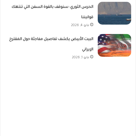
الحرس الثوري: سنوقف بالقوة السفن التي تنتهك
قوانيننا
مايو 4, 2026
البيت الأبيض يكشف تفاصيل مفاجئة حول المقترح
الإيراني
مايو 1, 2026