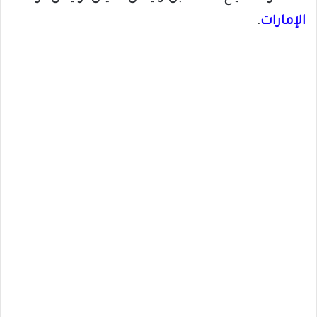
الإمارات
.