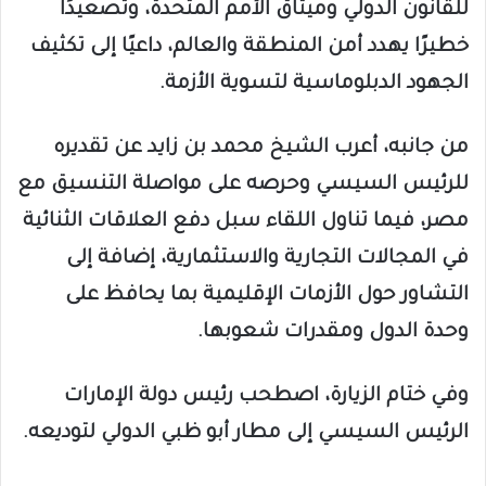
للقانون الدولي وميثاق الأمم المتحدة، وتصعيدًا
خطيرًا يهدد أمن المنطقة والعالم، داعيًا إلى تكثيف
الجهود الدبلوماسية لتسوية الأزمة.
من جانبه، أعرب الشيخ محمد بن زايد عن تقديره
للرئيس السيسي وحرصه على مواصلة التنسيق مع
مصر، فيما تناول اللقاء سبل دفع العلاقات الثنائية
في المجالات التجارية والاستثمارية، إضافة إلى
التشاور حول الأزمات الإقليمية بما يحافظ على
وحدة الدول ومقدرات شعوبها.
وفي ختام الزيارة، اصطحب رئيس دولة الإمارات
الرئيس السيسي إلى مطار أبو ظبي الدولي لتوديعه.