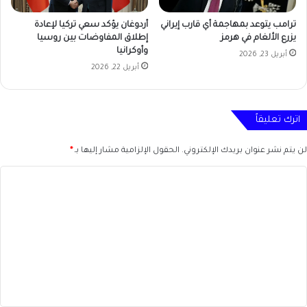
ترامب يتوعد بمهاجمة أي قارب إيراني
أردوغان يؤكد سعي تركيا لإعادة
يزرع الألغام في هرمز
إطلاق المفاوضات بين روسيا
وأوكرانيا
أبريل 23, 2026
أبريل 22, 2026
اترك تعليقاً
لن يتم نشر عنوان بريدك الإلكتروني.
الحقول الإلزامية مشار إليها بـ
*
ا
ل
ت
ع
ل
ي
ق