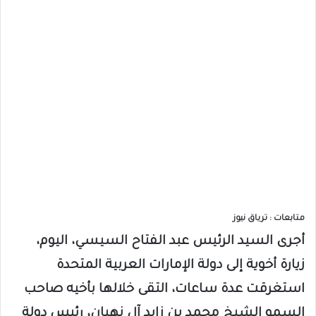
متابعات : ترياق نيوز
أجرى السيد الرئيس عبد الفتاح السيسي، اليوم،
زيارة أخوية إلى دولة الإمارات العربية المتحدة
استغرقت عدة ساعات، التقى خلالها بأخيه صاحب
السمو الشيخ محمد بن زايد آل نهيان، رئيس دولة