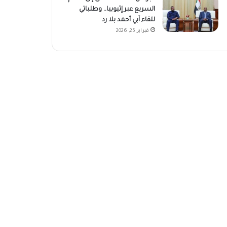
السريع عبر إثيوبيا.. وطلباتي
للقاء آبي أحمد بلا رد
فبراير 25, 2026