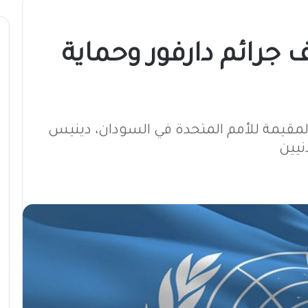
 جرائم دارفور وحماية
مقيمة للأمم المتحدة في السودان، دينيس
نيين