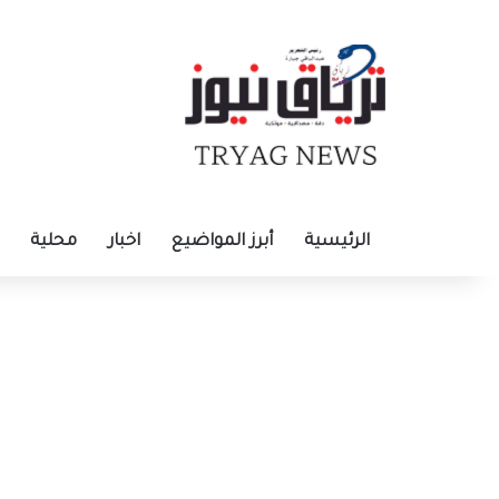
الرئيسية
أبرز المواضيع
اخبار
محلية