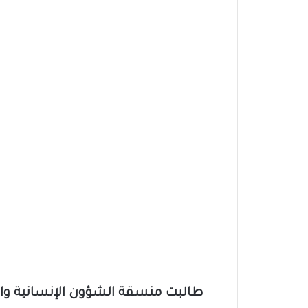
طالبت منسقة الشؤون الإنسانية والم