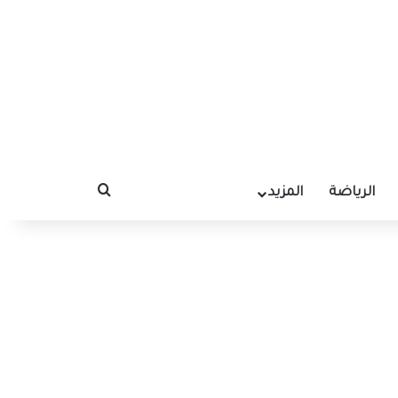
الرياضة
المزيد
بحث عن