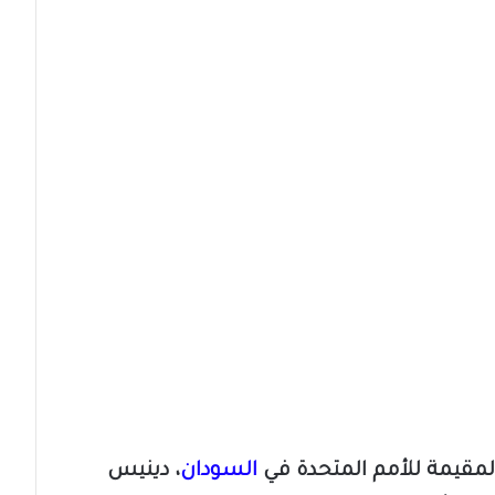
قيمة للأمم المتحدة في
السودان
، دينيس