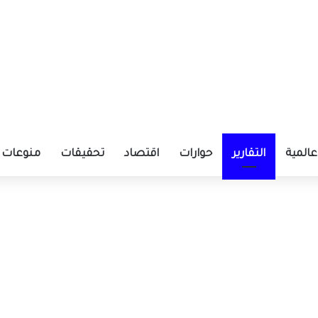
عالمية
التقارير
حوارات
اقتصاد
تحقيقات
منوعات