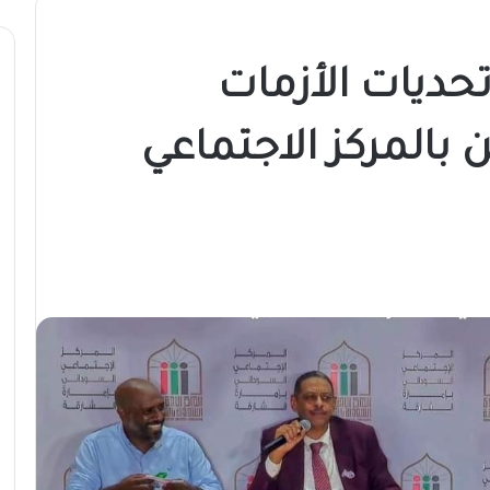
حديات الأزمات
 بالمركز الاجتماعي