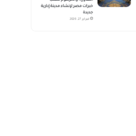
خبرات مصر لإنشاء مدينة إدارية
جديدة
فبراير 27, 2026