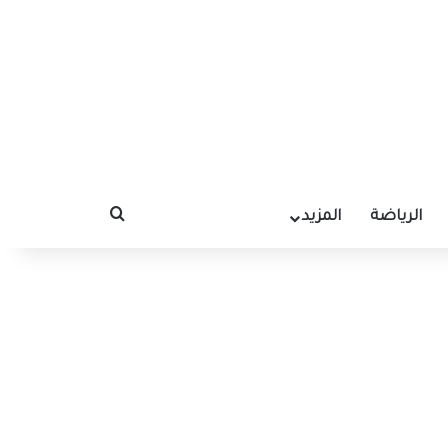
الرياضة
المزيد
بحث عن