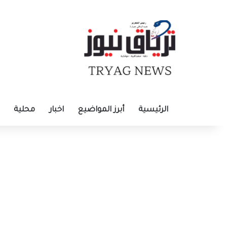
الرئيسية
أبرز المواضيع
اخبار
محلية