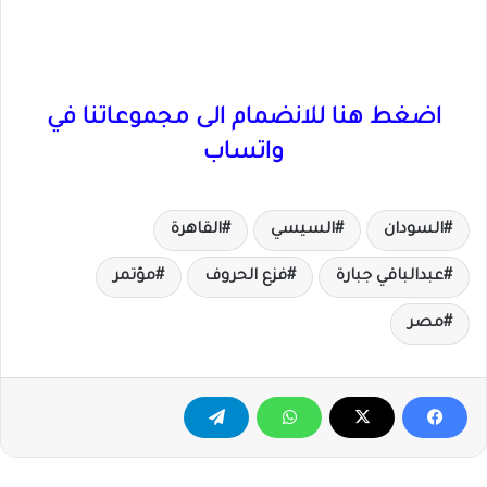
اضغط هنا للانضمام الى مجموعاتنا في
واتساب
السودان
السيسي
القاهرة
عبدالباقي جبارة
فزع الحروف
مؤتمر
مصر