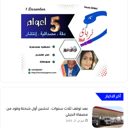
أخر الاخبار
بعد توقف ثلاث سنوات.. تدشين أول شحنة وقود من
مصفاة الجيلي
فبراير 27, 2026