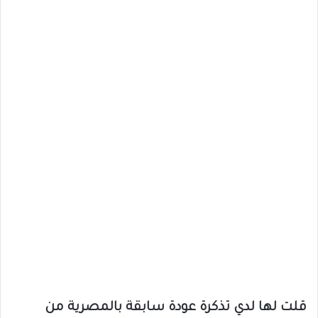
قلت لها لدي تذكرة عودة سابقة بالمصرية من