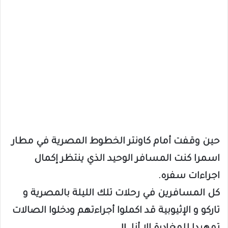
حين وقفت أمام كاونتر الخطوط المصرية في مطار
اسمرا كنت المسافر الوحيد الذي ينتظر إكمال
اجراءات سفره.
كل المسافرين في رحلات تلك الليلة بالمصرية و
تاركو و الإثيوبية قد اكملوا أجراءتهم ودخلوا الصالات