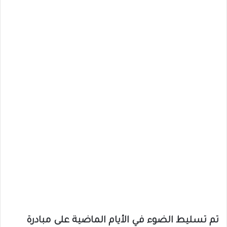
تم تسليط الضوء في الأيام الماضية على مبادرة