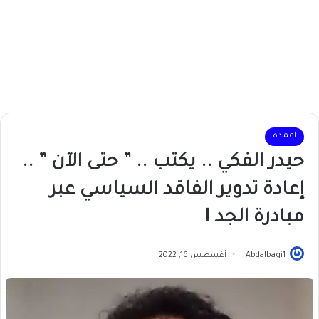
اعمدة
حيدر الفكي .. يكتب .. ” حتى الآن ” ..
إعادة تدوير الفاقد السياسي عبر
مبادرة الجد !
Abdalbagi1
أغسطس 16, 2022