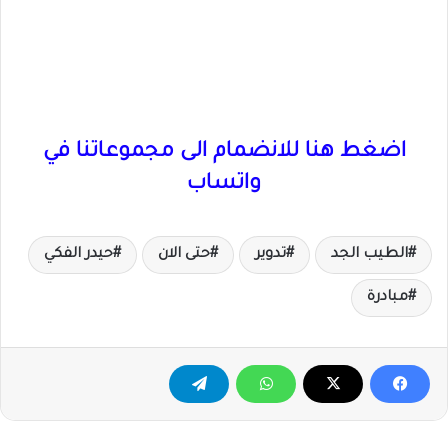
اضغط هنا للانضمام الى مجموعاتنا في
واتساب
الطيب الجد
تدوير
حتى الان
حيدر الفكي
مبادرة