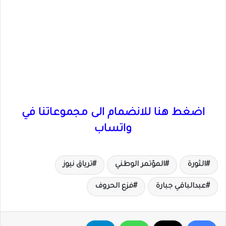
اضغط هنا للانضمام الى مجموعاتنا في
واتساب
الثورة
المؤتمر الوطني
ترياق نيوز
عبدالباقي جبارة
فزع الحروف