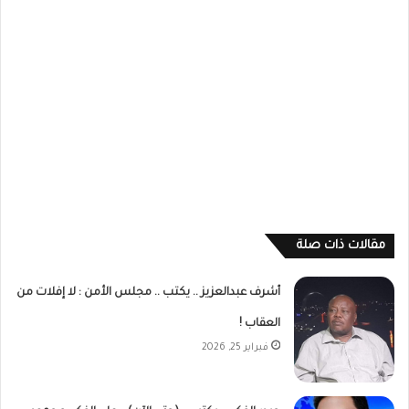
مقالات ذات صلة
أشرف عبدالعزيز .. يكتب .. مجلس الأمن : لا إفلات من
العقاب !
فبراير 25, 2026