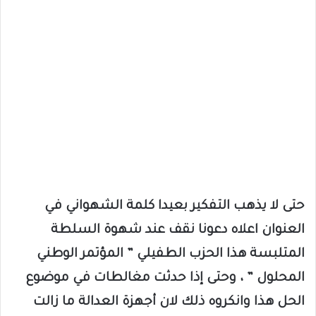
حتى لا يذهب التفكير بعيدا كلمة الشهواني في
العنوان اعلاه دعونا نقف عند شهوة السلطة
المتلبسة هذا الحزب الطفيلي ” المؤتمر الوطني
المحلول ” ، وحتى إذا حدثت مغالطات في موضوع
الحل هذا وانكروه ذلك لان أجهزة العدالة ما زالت