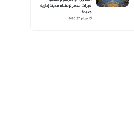
خبرات مصر لإنشاء مدينة إدارية
جديدة
فبراير 27, 2026