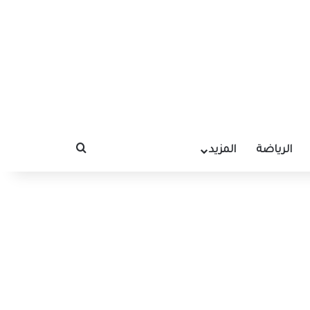
الرياضة
المزيد
بحث عن