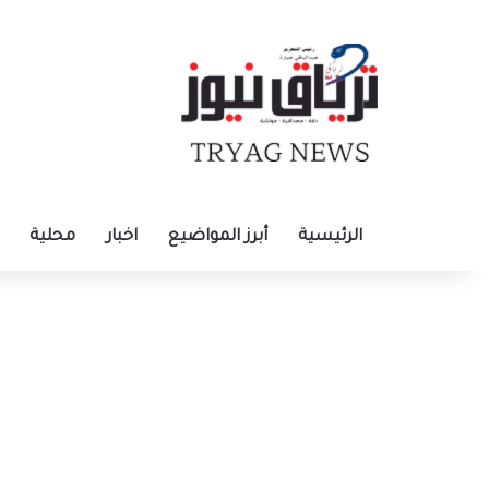
الرئيسية
أبرز المواضيع
اخبار
محلية