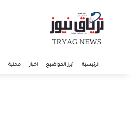
الرئيسية
أبرز المواضيع
اخبار
محلية