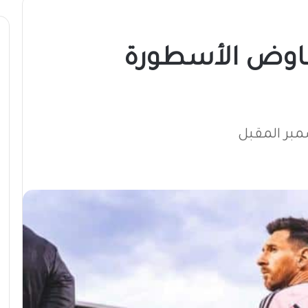
فاوض الأسطورة