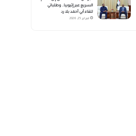
السريع عبر إثيوبيا.. وطلباتي
للقاء آبي أحمد بلا رد
فبراير 25, 2026