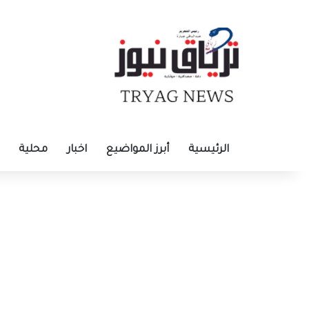
الرئيسية
أبرز المواضيع
اخبار
محلية