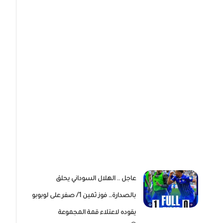
عاجل .. الهلال السوداني يحلق
بالصدارة… فوز ثمين 1/ صفر على لوبوبو
يقوده لاعتلاء قمة المجموعة