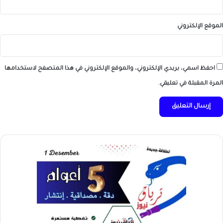
الموقع الإلكتروني
احفظ اسمي، بريدي الإلكتروني، والموقع الإلكتروني في هذا المتصفح لاستخدامها
المرة المقبلة في تعليقي.