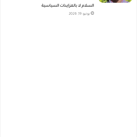
السلام لا بالمزايدات السياسية
يونيو 19, 2026