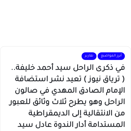
أبرز المواضيع
تقارير
في ذكرى الراحل سيد أحمد خليفة..
( ترياق نيوز ) تعيد نشر استضافة
الإمام الصادق المهدي في صالون
الراحل وهو يطرح ثلاث وثائق للعبور
من الانتقالية إلى الديمقراطية
المستدامة أدار الندوة عادل سيد