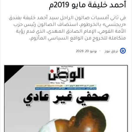
أحمد خليفة مايو 2019م
في ثاني أمسيات صالون الراحل سيد أحمد خليفة بفندق
«ريجنسي» بالخرطوم، استضاف الصالون رئيس حزب
الأمة القومي، الإمام الصادق المهدي، الذي قدم رؤية
متكاملة للخروج من الواقع السياسي المأزوم،
ترياق نيوز
يونيو 20, 2026