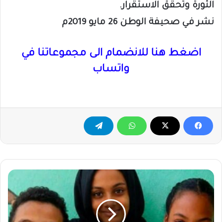
الثورة وتحقق الاستقرار.
نشر في صحيفة الوطن 26 مايو 2019م
اضغط هنا للانضمام الى مجموعاتنا في
واتساب
عوض
أحمد
عمر
..
يكتب