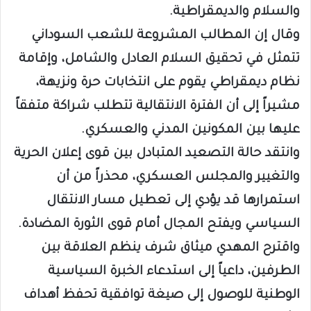
والسلام والديمقراطية.
وقال إن المطالب المشروعة للشعب السوداني
تتمثل في تحقيق السلام العادل والشامل، وإقامة
نظام ديمقراطي يقوم على انتخابات حرة ونزيهة،
مشيراً إلى أن الفترة الانتقالية تتطلب شراكة متفقاً
عليها بين المكونين المدني والعسكري.
وانتقد حالة التصعيد المتبادل بين قوى إعلان الحرية
والتغيير والمجلس العسكري، محذراً من أن
استمرارها قد يؤدي إلى تعطيل مسار الانتقال
السياسي ويفتح المجال أمام قوى الثورة المضادة.
واقترح المهدي ميثاق شرف ينظم العلاقة بين
الطرفين، داعياً إلى استدعاء الخبرة السياسية
الوطنية للوصول إلى صيغة توافقية تحفظ أهداف