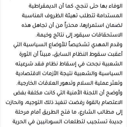
الوفاء بها حتى تنجح، كما أن الديمقراطية
المستدامة تتطلب تهيئة الظروف المناسبة
لضمان استمرارها، محذراً من أن تجاهل هذه
الاستحقاقات سيقود إلى نتائج وخيمة.
وقدم المهدي تشخيصاً للأوضاع السياسية التي
أعقبت سقوط النظام السابق، مبيناً أن الثورة
الشعبية نجحت في إسقاط نظام فقد شرعيته
السياسية والشعبية نتيجة الأزمات الاقتصادية
وتعثر عملية السلام وتدهور العلاقات الخارجية.
وأوضح أن اللجنة الأمنية التي كانت مكلفة بفض
الاعتصام بالقوة رفضت تنفيذ ذلك التوجيه، وانحازت
إلى مطالب الشارع، ما فتح الطريق أمام مرحلة
جديدة تستجيب لتطلعات السودانيين في الحرية