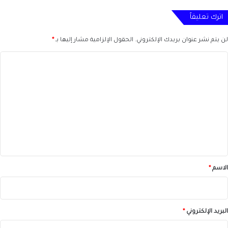
اترك تعليقاً
لن يتم نشر عنوان بريدك الإلكتروني.
الحقول الإلزامية مشار إليها بـ
*
ا
ل
ت
ع
ل
ي
ق
*
الاسم
*
البريد الإلكتروني
*