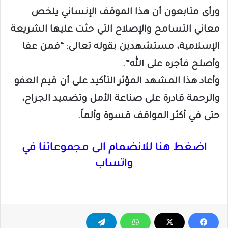
ورأى متابعون أن هذا الموقف الإنساني يلخص
معاني التسامح والإصلاح التي حثت عليها الشريعة
الإسلامية، مستشهدين بقوله تعالى: “فمن عفا
وأصلح فأجره على الله”.
وأعاد هذا المشهد المؤثر التأكيد على أن قيم العفو
والرحمة قادرة على صناعة الأمل وتضميد الجراح،
حتى في أكثر المواقف قسوة وألماً.
اضغط هنا للانضمام الى مجموعاتنا في
واتساب