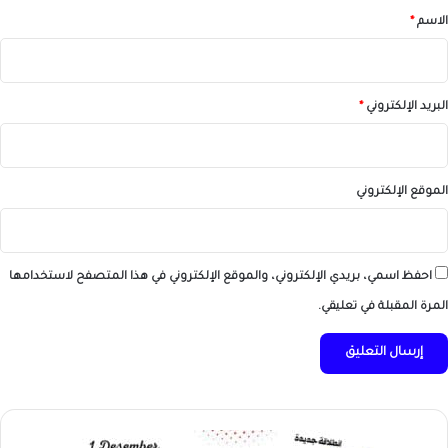
*
الاسم
*
البريد الإلكتروني
*
الموقع الإلكتروني
احفظ اسمي، بريدي الإلكتروني، والموقع الإلكتروني في هذا المتصفح لاستخدامها
المرة المقبلة في تعليقي.