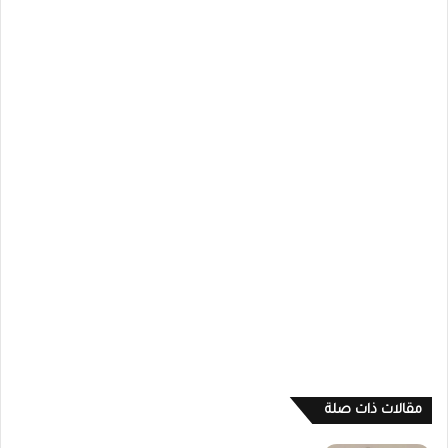
مقالات ذات صلة