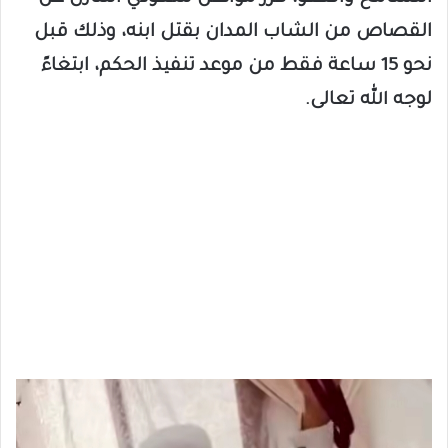
القصاص من الشاب المدان بقتل ابنه، وذلك قبل
نحو 15 ساعة فقط من موعد تنفيذ الحكم، ابتغاءً
لوجه الله تعالى.