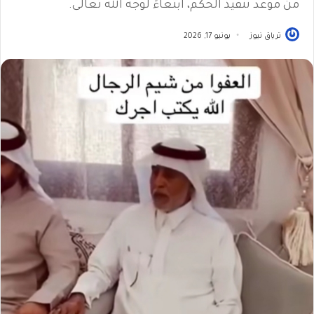
من موعد تنفيذ الحكم، ابتغاءً لوجه الله تعالى.
ترياق نيوز
يونيو 17, 2026