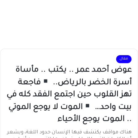
مقال
عوض أحمد عمر .. يكتب .. مأساة
أسرة الخضر بالرياض..
فاجعة
تهز القلوب حين اجتمع الفقد كله في
بيت واحد…
الموت لا يوجع الموتي
.. الموت يوجع الأحياء
هناك مواقف يكتشف فيها الإنسان حدود اللغة، ويشعر