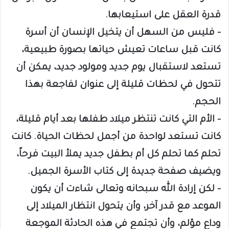
قدرة العقل على استيعابها.
– فليس من السهل أن يتخيل الإنسان أن أسرة
كانت قبل ساعات تعيش حياتها بصورة طبيعية،
تستعد لاستقبال يوم جديد ومولود جديد، يمكن أن
تتحول في لحظات قليلة إلى عنوان لفاجعة بهذا
الحجم.
– الأم التي كانت تنتظر ميلاد طفلها بعد أيام قليلة،
كانت تستعد لواحدة من أجمل لحظات الحياة. كانت
تحلم كما تحلم كل أم بطفل جديد يملأ البيت فرحاً،
ويضيف صفحة جديدة إلى كتاب الأسرة الجميل.
– لكن إرادة الله سبحانه وتعالى شاءت أن يكون
الموعد مع قدر آخر، وأن يتحول انتظار الميلاد إلى
وداع مؤلم، وأن تجتمع في هذه الحادثة الموجعة