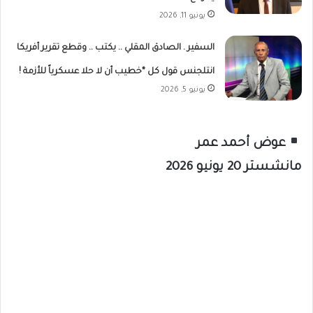
يونيو 11, 2026
السفير . الصادق المقلي .. يكتب .. وقطع تقرير أفريكا
انتلجنس قول كل *خطيب أن لا حلا عسكرياً للأزمة !
يونيو 5, 2026
عوض أحمد عمر
مانشستر 20 يونيو 2026