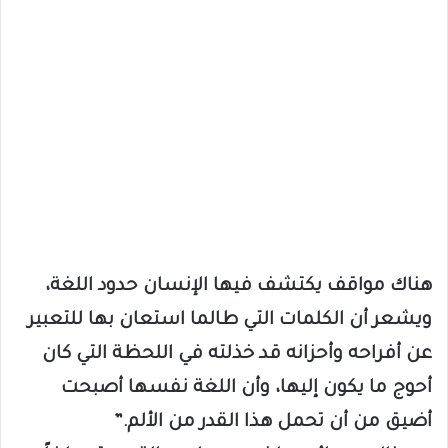
هناك مواقف يكتشف فيها الإنسان حدود اللغة،
ويشعر أن الكلمات التي طالما استعان بها للتعبير
عن أفراحه وأحزانه قد خذلته في اللحظة التي كان
أحوج ما يكون إليها، وأن اللغة نفسها أصبحت
أضيق من أن تحمل هذا القدر من الألم.”