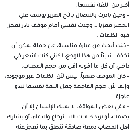
أكبر من اللغة نفسها.
– وحين بادرت بالاتصال بالأخ العزيز يوسف علي
الخضر معزيا … وجدت نفسي أمام موقف نادر تعجز
فيه الكلمات .
– كنت أبحث عن عبارة مناسبة، عن جملة يمكن أن
تخفف شيئاً من هذا الوجع، لكنني كنت أشعر في
داخلي أن كل ما أقوله أقل من حجم المصاب.
– كان الموقف صعباً، ليس لأن الكلمات غير موجودة،
وإنما لأن حجم الفاجعة جعل اللغة نفسها تبدو
عاجزة.
– ففي بعض المواقف لا يملك الإنسان إلا أن
يصمت، أو يردد كلمات الاسترجاع والدعاء، أو يشارك
أهل المصاب دمعة صادقة تنطق بما تعجز عنه