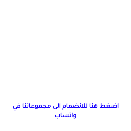
اضغط هنا للانضمام الى مجموعاتنا في
واتساب