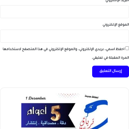
البريد الإلكتروني
*
الموقع الإلكتروني
احفظ اسمي، بريدي الإلكتروني، والموقع الإلكتروني في هذا المتصفح لاستخدامها
المرة المقبلة في تعليقي.