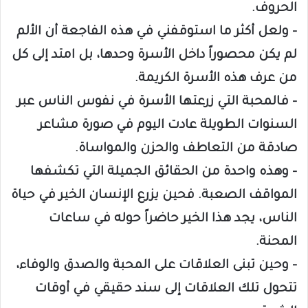
الحروف.
– ولعل أكثر ما استوقفني في هذه الفاجعة أن الألم
لم يكن محصوراً داخل الأسرة وحدها، بل امتد إلى كل
من عرف هذه الأسرة الكريمة.
– فالمحبة التي زرعتها الأسرة في نفوس الناس عبر
السنوات الطويلة عادت اليوم في صورة مشاعر
صادقة من التعاطف والحزن والمواساة.
– وهذه واحدة من الحقائق الجميلة التي تكشفها
المواقف الصعبة. فحين يزرع الإنسان الخير في حياة
الناس، يجد هذا الخير حاضراً حوله في ساعات
المحنة.
– وحين تبنى العلاقات على المحبة والصدق والوفاء،
تتحول تلك العلاقات إلى سند حقيقي في أوقات