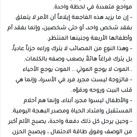
مواجع متعددة في لحظة واحدة.
– إن ما يزيد هذه الفاجعة إيلاماً أن الأمر لا يتعلق
بفقد شخص واحد، أو حتى شخصين، وإنما بفقد أم
وأطفالها الأربعة وجنينها المنتظر.
– وهذا النوع من المصائب لا يترك وراءه حزناً عادياً،
بل يترك فراغاً هائلاً يصعب وصفه بالكلمات.
..الموت لا يوجع الموتي .. الموت يوجع الأحياء
– فالزوجة ليست مجرد فرد في الأسرة، وإنما هي
قلب البيت وروحه ودفؤه.
– والأطفال ليسوا مجرد أبناء، وإنما هم أحلام
المستقبل وامتداد الحياة ومصدر البهجة اليومية.
– وحين يرحل كل ذلك دفعة واحدة، يصبح الألم أكبر
من الوصف وفوق طاقة الاحتمال ، ويصبح الحزن