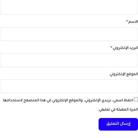
ي
ق
*
الاسم
*
البريد الإلكتروني
*
الموقع الإلكتروني
احفظ اسمي، بريدي الإلكتروني، والموقع الإلكتروني في هذا المتصفح لاستخدامها
المرة المقبلة في تعليقي.