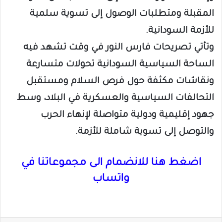
المقبلة ومتطلبات الوصول إلى تسوية سلمية
للأزمة السودانية.
وتأتي تصريحات فارس النور في وقت تشهد فيه
الساحة السياسية السودانية تحولات متسارعة
ونقاشات مكثفة حول فرص السلام ومستقبل
التحالفات السياسية والعسكرية في البلاد، وسط
جهود إقليمية ودولية متواصلة لإنهاء الحرب
والتوصل إلى تسوية شاملة للأزمة.
اضغط هنا للانضمام الى مجموعاتنا في
واتساب