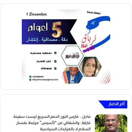
أخر الاخبار
عاجل .. فارس النور: الدعم السريع ليست سفينة
غارقة.. وانشقاقي عن “تأسيس” مرتبط بمسار
السلام لا بالمزايدات السياسية