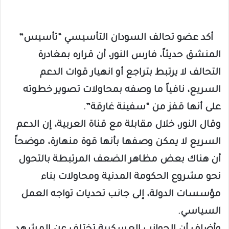
أكد عضو تحالف السودان التأسيسي “تأسيس”
المنشق حديثاً، فارس النور، أن قراره بمغادرة
التحالف لا يرتبط بتراجع أو انهيار قوات الدعم
السريع، نافياً ما وصفه بمحاولات تصوير خطوته
على أنها قفز من “سفينة غارقة”.
وقال النور، خلال مقابلة مع قناة العربية، إن الدعم
السريع لا يمكن وصفها بأنها قوة منهارة، موضحاً
أن هناك بعض مظاهر الضعف المرتبطة بالتحول
نحو مشروع الحكومة المدنية ومحاولات بناء
مؤسسات الدولة، إلى جانب تحديات تواجه العمل
السياسي.