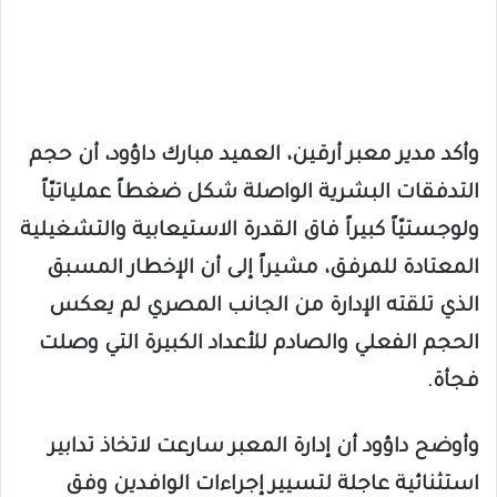
وأكد مدير معبر أرقين، العميد مبارك داؤود، أن حجم
التدفقات البشرية الواصلة شكل ضغطاً عملياتيّاً
ولوجستيّاً كبيراً فاق القدرة الاستيعابية والتشغيلية
المعتادة للمرفق، مشيراً إلى أن الإخطار المسبق
الذي تلقته الإدارة من الجانب المصري لم يعكس
الحجم الفعلي والصادم للأعداد الكبيرة التي وصلت
فجأة.
وأوضح داؤود أن إدارة المعبر سارعت لاتخاذ تدابير
استثنائية عاجلة لتسيير إجراءات الوافدين وفق