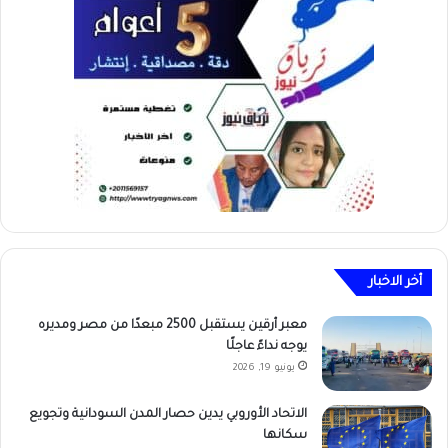
أخر الاخبار
معبر أرقين يستقبل 2500 مبعدًا من مصر ومديره
يوجه نداءً عاجلًا
يونيو 19, 2026
الاتحاد الأوروبي يدين حصار المدن السودانية وتجويع
سكانها