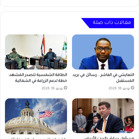
مقالات ذات صلة
التعايشي في الفاشر .. رسائل في بريد
الطاقة الشمسية تتصدر المشهد:
المستقبل
خطة لدعم الزراعة في الشمالية
يونيو 18, 2026
يونيو 18, 2026