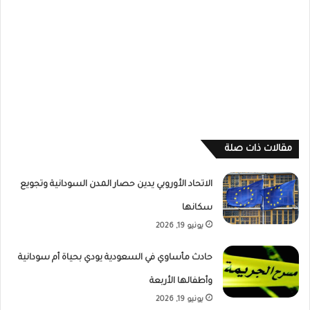
مقالات ذات صلة
الاتحاد الأوروبي يدين حصار المدن السودانية وتجويع
سكانها
يونيو 19, 2026
حادث مأساوي في السعودية يودي بحياة أم سودانية
وأطفالها الأربعة
يونيو 19, 2026