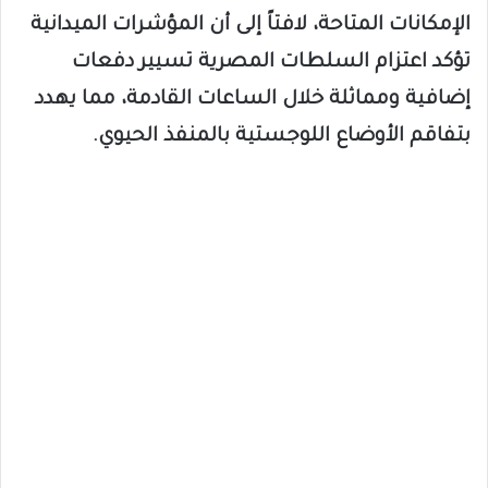
الإمكانات المتاحة، لافتاً إلى أن المؤشرات الميدانية
تؤكد اعتزام السلطات المصرية تسيير دفعات
إضافية ومماثلة خلال الساعات القادمة، مما يهدد
بتفاقم الأوضاع اللوجستية بالمنفذ الحيوي.