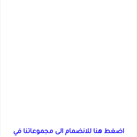
اضغط هنا للانضمام الى مجموعاتنا في