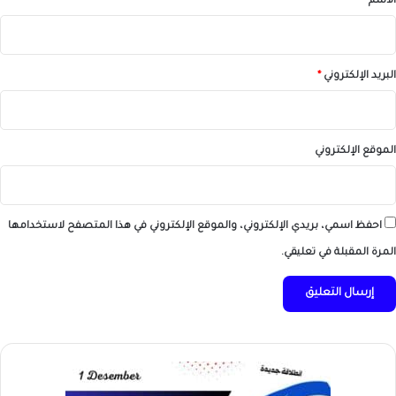
الاسم
*
البريد الإلكتروني
*
الموقع الإلكتروني
احفظ اسمي، بريدي الإلكتروني، والموقع الإلكتروني في هذا المتصفح لاستخدامها
المرة المقبلة في تعليقي.