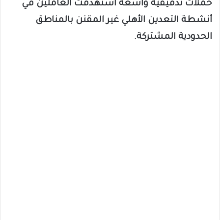
حملات تدقيقية واسعة استهدفت العاملين في
أنشطة التعدين الأهلي غير المقنن بالمناطق
الحدودية المشتركة.