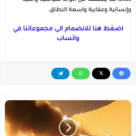
وإنسانية وعقابية واسعة النطاق.
اضغط هنا للانضمام الى مجموعاتنا في
واتساب
بعد
أحداث
الأنصاري
..
نظارة
البشاريين: