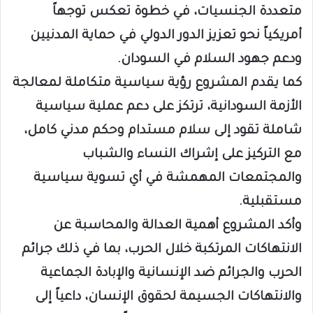
متعددة الجنسيات، في خطوة تعكس توجهاً
أمريكياً نحو تعزيز الدور الدولي في حماية المدنيين
ودعم جهود السلام في السودان.
كما يقدم المشروع رؤية سياسية متكاملة لمعالجة
الأزمة السودانية، ترتكز على دعم عملية سياسية
شاملة تقود إلى سلام مستدام وحكم مدني كامل،
مع التركيز على إشراك النساء والشباب
والمجتمعات المهمشة في أي تسوية سياسية
مستقبلية.
وأكد المشروع أهمية العدالة والمحاسبة عن
الانتهاكات المرتكبة خلال الحرب، بما في ذلك جرائم
الحرب والجرائم ضد الإنسانية والإبادة الجماعية
والانتهاكات الجسيمة لحقوق الإنسان، داعياً إلى