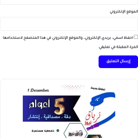
الموقع الإلكتروني
احفظ اسمي، بريدي الإلكتروني، والموقع الإلكتروني في هذا المتصفح لاستخدامها
المرة المقبلة في تعليقي.