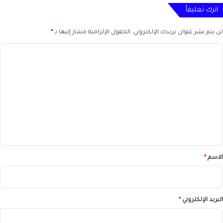
اترك تعليقاً
لن يتم نشر عنوان بريدك الإلكتروني.
الحقول الإلزامية مشار إليها بـ
*
ا
ل
ت
ع
ل
ي
ق
*
الاسم
*
البريد الإلكتروني
*