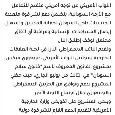
النواب الأمريكي عن توجه أمريكي متقدم للتعامل
مع الأزمة السودانية، يتضمن دعم نشر قوة متعددة
الجنسيات داخل السودان لحماية المدنيين وتسهيل
إيصال المساعدات الإنسانية ومراقبة أي اتفاق
محتمل لوقف إطلاق النار.
وتقدم النائب الديمقراطي البارز في لجنة العلاقات
الخارجية بمجلس النواب الأمريكي، غريغوري ميكس،
بمشروع القانون المعروف باسم “قانون سلام
السودان” في الثالث من يونيو الجاري، حيث حظي
المشروع بدعم وتوافق من الحزبين الديمقراطي
والجمهوري خلال اجتماع اللجنة الأخير.
وينص المشروع على تفويض وزارة الخارجية
الأمريكية لتقديم الدعم اللازم لنشر قوة دولية