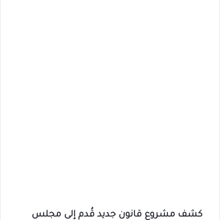
كشف مشروع قانون جديد قُدم إلى مجلس