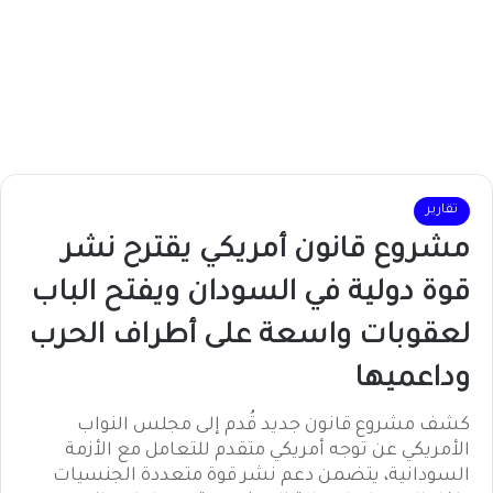
تقارير
مشروع قانون أمريكي يقترح نشر
قوة دولية في السودان ويفتح الباب
لعقوبات واسعة على أطراف الحرب
وداعميها
كشف مشروع قانون جديد قُدم إلى مجلس النواب
الأمريكي عن توجه أمريكي متقدم للتعامل مع الأزمة
السودانية، يتضمن دعم نشر قوة متعددة الجنسيات