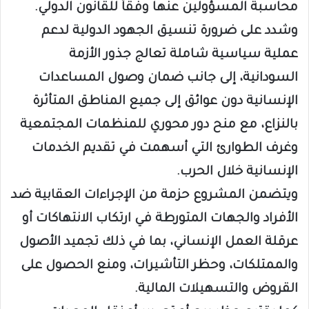
محاسبة المسؤولين عنها وفقاً للقانون الدولي.
وشدد على ضرورة تنسيق الجهود الدولية لدعم
عملية سياسية شاملة تعالج جذور الأزمة
السودانية، إلى جانب ضمان وصول المساعدات
الإنسانية دون عوائق إلى جميع المناطق المتأثرة
بالنزاع، مع منح دور محوري للمنظمات المجتمعية
وغرف الطوارئ التي أسهمت في تقديم الخدمات
الإنسانية خلال الحرب.
ويتضمن المشروع حزمة من الإجراءات العقابية ضد
الأفراد والجهات المتورطة في ارتكاب الانتهاكات أو
عرقلة العمل الإنساني، بما في ذلك تجميد الأصول
والممتلكات، وحظر التأشيرات، ومنع الحصول على
القروض والتسهيلات المالية.