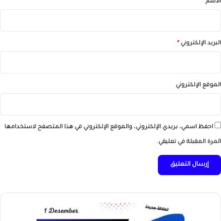
الاسم
*
البريد الإلكتروني
*
الموقع الإلكتروني
احفظ اسمي، بريدي الإلكتروني، والموقع الإلكتروني في هذا المتصفح لاستخدامها
المرة المقبلة في تعليقي.