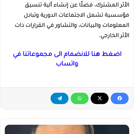
الأثر المشترك، فضلًا عن إنشاء آلية تنسيق
مؤسسية تشمل الاجتماعات الدورية وتبادل
المعلومات والبيانات، والتشاور في القرارات ذات
الأثر الخارجي.
اضغط هنا للانضمام الى مجموعاتنا في
واتساب
الدكتور
رائد