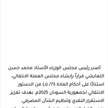
أصدر رئيس مجلس الوزراء الأستاذ محمد حسن
التعايشي قراراً بإنشاء مجلس العملة الانتقالي،
استنادًا على أحكام المادة 73/ (د) من الدستور
الانتقالي لجمهورية السودان 2025م، بهدف تعزيز
الاستقرار النقدي وتنظيم الشأن المصرفي.