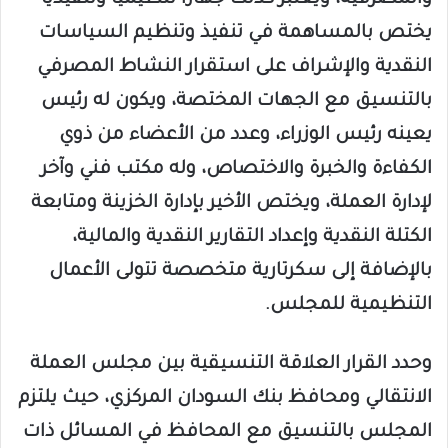
والمصرفية، ويعتبر كذلك جهازاً تنظيمياً وتنفيذياً
يختص بالمساهمة في تنفيذ وتنظيم السياسات
النقدية والإشراف على استقرار النشاط المصرفي
بالتنسيق مع الجهات المختصة، ويكون له رئيس
يعينه رئيس الوزراء، وعدد من الأعضاء من ذوي
الكفاءة والخبرة والاختصاص، وله مكتب فني وآخر
لإدارة العملة، ويختص الأخير بإدارة الخزينة ومتابعة
الكتلة النقدية وإعداد التقارير النقدية والمالية،
بالإضافة إلى سكرتارية متخصصة تتولى الأعمال
التنظيمية للمجلس.
وحدد القرار العلاقة التنسيقية بين مجلس العملة
الانتقالي ومحافظ بنك السودان المركزي، حيث يلتزم
المجلس بالتنسيق مع المحافظ في المسائل ذات