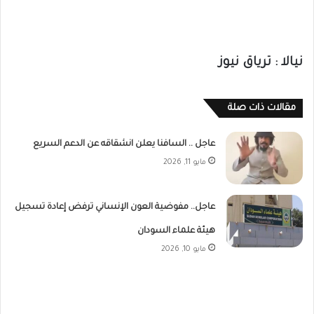
نيالا : ترياق نيوز
مقالات ذات صلة
عاجل .. السافنا يعلن انشقاقه عن الدعم السريع
مايو 11, 2026
عاجل.. مفوضية العون الإنساني ترفض إعادة تسجيل
هيئة علماء السودان
مايو 10, 2026