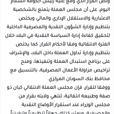
ونص القرار الذي وقع عليه رئيس حكومة السلام
اليوم، على أن مجلس العملة يتمتع بالشخصية
الاعتبارية والاستقلال الإداري والمالي ويختص
بتنظيم وإدارة الشؤون النقدية والمصرفية الداخلية
لتحقيق كفاءة إدارة السياسة النقدية في البلاد خلال
الفترة الانتقالية وفقا لأحكام القرار. كما يختص
بتنظيم وإدارة تداول العملة داخل البلاد، والإشراف
على برنامج استبدال العملة وتنفيذها، ومنح
تراخيص مزاولة الأعمال المصرفية، بالتنسيق مع
محافظ بنك السودان المركزي.
ووفقا للقرار، فإن مجلس العملة الانتقالي كيان ذو
صفة وطبيعة انتقالية، تنتهي ولايته بقرار من
مجلس الوزراء عند استقرار الأوضاع النقدية