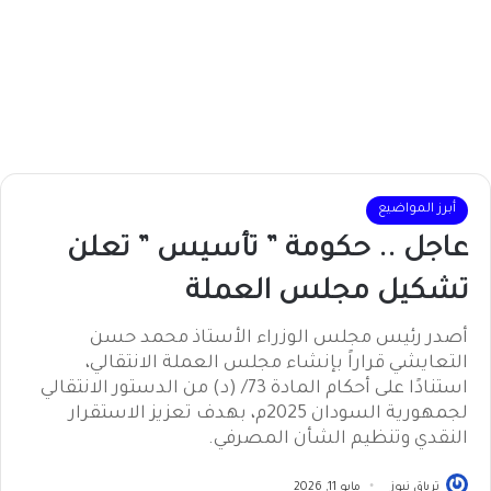
أبرز المواضيع
عاجل .. حكومة ” تأسيس ” تعلن
تشكيل مجلس العملة
أصدر رئيس مجلس الوزراء الأستاذ محمد حسن
التعايشي قراراً بإنشاء مجلس العملة الانتقالي،
استنادًا على أحكام المادة 73/ (د) من الدستور الانتقالي
لجمهورية السودان 2025م، بهدف تعزيز الاستقرار
النقدي وتنظيم الشأن المصرفي.
ترياق نيوز
مايو 11, 2026