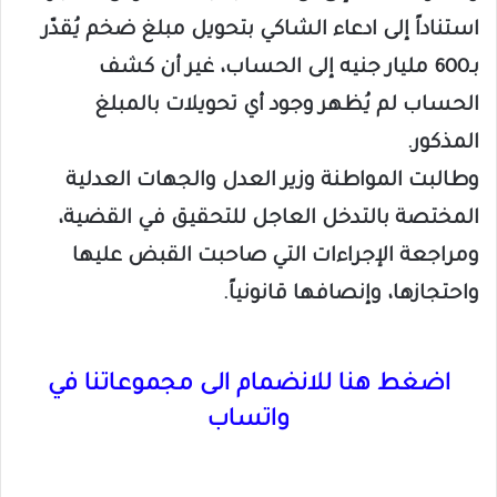
استناداً إلى ادعاء الشاكي بتحويل مبلغ ضخم يُقدّر
بـ600 مليار جنيه إلى الحساب، غير أن كشف
الحساب لم يُظهر وجود أي تحويلات بالمبلغ
المذكور.
وطالبت المواطنة وزير العدل والجهات العدلية
المختصة بالتدخل العاجل للتحقيق في القضية،
ومراجعة الإجراءات التي صاحبت القبض عليها
واحتجازها، وإنصافها قانونياً.
اضغط هنا للانضمام الى مجموعاتنا في
واتساب