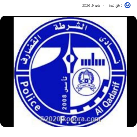
ترياق نيوز
مايو 9, 2026