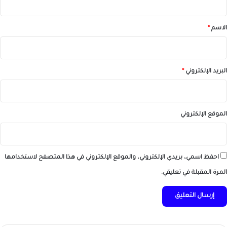
ق
*
الاسم
*
البريد الإلكتروني
*
الموقع الإلكتروني
احفظ اسمي، بريدي الإلكتروني، والموقع الإلكتروني في هذا المتصفح لاستخدامها
المرة المقبلة في تعليقي.