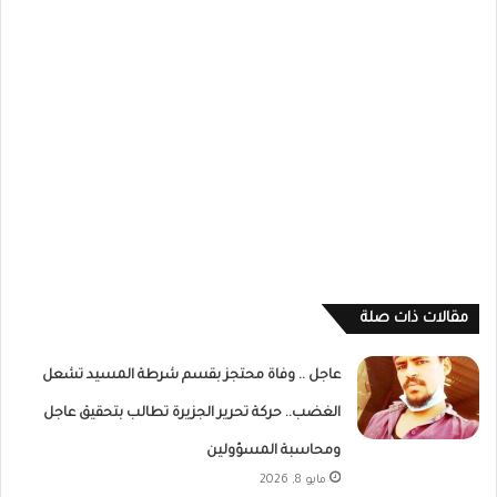
مقالات ذات صلة
عاجل .. وفاة محتجز بقسم شرطة المسيد تشعل
الغضب.. حركة تحرير الجزيرة تطالب بتحقيق عاجل
ومحاسبة المسؤولين
مايو 8, 2026