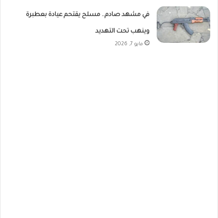
في مشهد صادم.. مسلح يقتحم عيادة بعطبرة
وينهب تحت التهديد
مايو 7, 2026