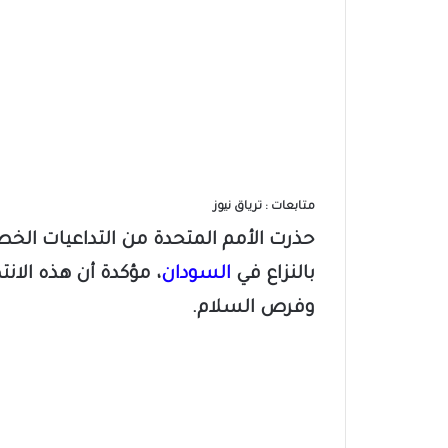
متابعات : ترياق نيوز
حذرت الأمم المتحدة من التداعيات الخط
بالنزاع في
السودان
، مؤكدة أن هذه الان
وفرص السلام.