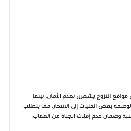
% من النساء في مواقع النزوح يشعرن بعدم الأمان، بينما
مة بعض الفتيات إلى الانتحار، مما يتطلب
لمحاسبة وضمان عدم إفلات الجناة من العقاب.