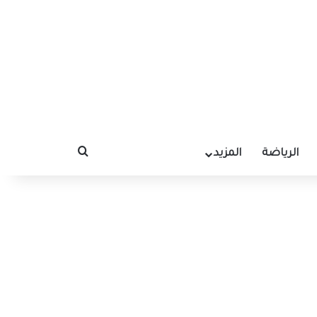
الرياضة
المزيد
بحث عن