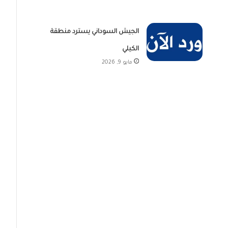
الجيش السوداني يسترد منطقة
الكيلي
مايو 9, 2026