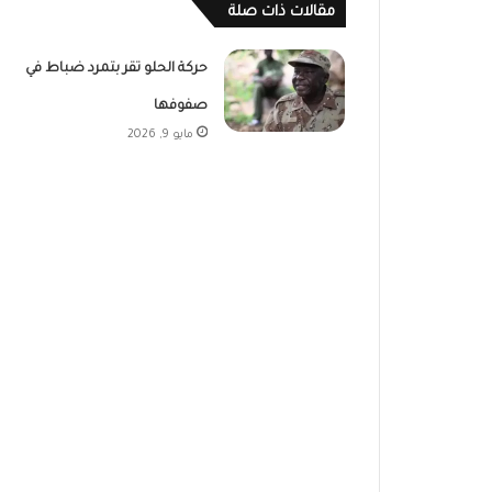
مقالات ذات صلة
حركة الحلو تقر بتمرد ضباط في
صفوفها
مايو 9, 2026