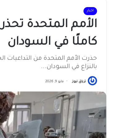
اخبار
الأمم المتحدة تحذر 
كاملًا في السودان
حذرت الأمم المتحدة من التداعيات ال
بالنزاع في السودان...
ترياق نيوز
مايو 9, 2026