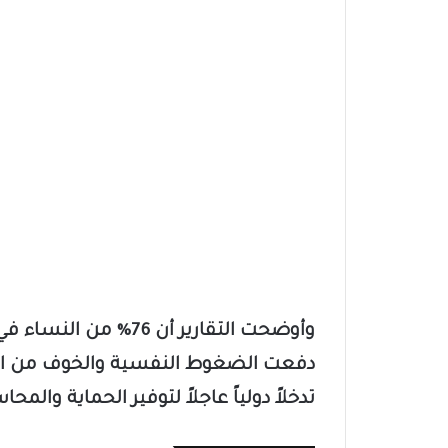
وأوضحت التقارير أن 76
دفعت الضغوط النفسية والخوف من الوص
تدخلاً دولياً عاجلاً لتوفير الحماية وا