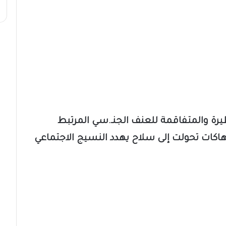
يرة والمتفاقمة للعنف الجنـ.سي المرتبط
تهاكات تحولت إلى سلاح يهدد النسيج الاجتماعي