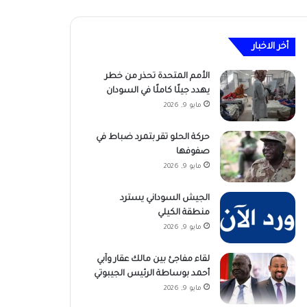
أخر الاخبار
الأمم المتحدة تحذر من خطر
يهدد جيلًا كاملًا في السودان
مايو 9, 2026
حركة الحلو تقر بتمرد ضباط في
صفوفها
مايو 9, 2026
الجيش السوداني يسترد
منطقة الكيلي
مايو 9, 2026
لقاء مفاجئ بين مالك عقار وآبي
أحمد بوساطة الرئيس الجيبوتي
مايو 9, 2026