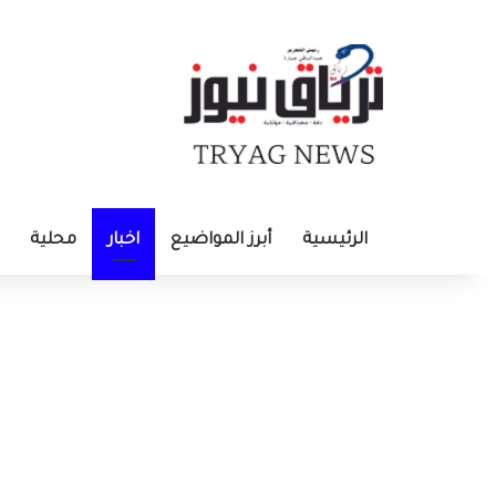
الرئيسية
أبرز المواضيع
اخبار
محلية